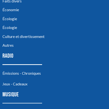
Faits divers
Économie
Écologie
Écologie
Culture et divertissement
Autres
RADIO
Émissions - Chroniques
Jeux - Cadeaux
MUSIQUE