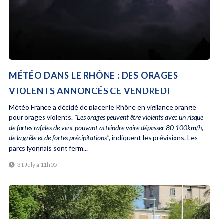
MÉTÉO DANS LE RHÔNE : DES ORAGES
VIOLENTS ANNONCÉS CE VENDREDI
Météo France a décidé de placer le Rhône en vigilance orange
pour orages violents.
"Les orages peuvent être violents avec un risque
de fortes rafales de vent pouvant atteindre voire dépasser 80-100km/h,
de la grêle et de fortes précipitations"
, indiquent les prévisions. Les
parcs lyonnais sont ferm...
31 July à 11h05