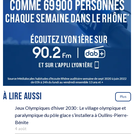
À LIRE AUSSI
Plus
Jeux Olympiques d’hiver 2030 : Le village olympique et
paralympique du pôle glace s’installera à Oullins-Pierre-
Bénite
4 août