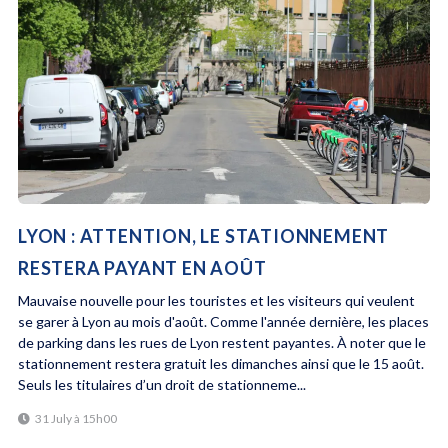
LYON : ATTENTION, LE STATIONNEMENT
RESTERA PAYANT EN AOÛT
Mauvaise nouvelle pour les touristes et les visiteurs qui veulent
se garer à Lyon au mois d'août. Comme l'année dernière, les places
de parking dans les rues de Lyon restent payantes. À noter que le
stationnement restera gratuit les dimanches ainsi que le 15 août.
Seuls les titulaires d’un droit de stationneme...
31 July à 15h00