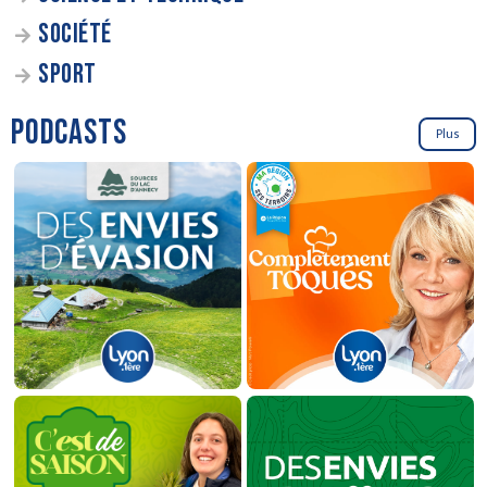
SOCIÉTÉ
SPORT
PODCASTS
Plus