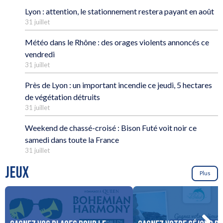
Lyon : attention, le stationnement restera payant en août
31 juillet
Météo dans le Rhône : des orages violents annoncés ce
vendredi
31 juillet
Près de Lyon : un important incendie ce jeudi, 5 hectares
de végétation détruits
31 juillet
Weekend de chassé-croisé : Bison Futé voit noir ce
samedi dans toute la France
31 juillet
JEUX
Plus