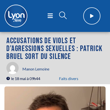
ACCUSATIONS DE VIOLS ET
D’AGRESSIONS SEXUELLES : PATRICK
BRUEL SORT DU SILENCE
Manon Lemoine
le
18 mai à 09h44
Faits divers