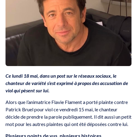
Ce lundi 18 mai, dans un post sur le réseaux sociaux, le
chanteur de variété s’est exprimé à propos des accusation de
viol qui pèsent sur lui.
Alors que l’animatrice Flavie Flament a porté plainte contre
Patrick Bruel pour viol ce vendredi 15 mai, le chanteur
décide de prendre la parole publiquement. Il dit aussi un petit
mot pour les autres plaintes qui ont été déposées contre lui.
Plusieurs points de vus, plusieurs histoires