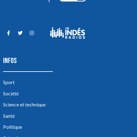
INFOS
Sport
Société
Science et technique
Santé
Politique