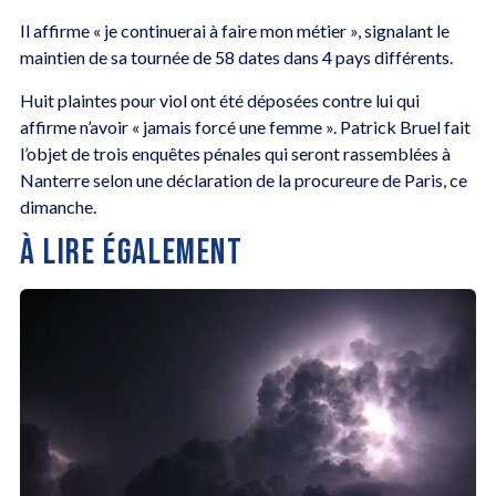
Il affirme « je continuerai à faire mon métier », signalant le
maintien de sa tournée de 58 dates dans 4 pays différents.
Huit plaintes pour viol ont été déposées contre lui qui
affirme n’avoir « jamais forcé une femme ». Patrick Bruel fait
l’objet de trois enquêtes pénales qui seront rassemblées à
Nanterre selon une déclaration de la procureure de Paris, ce
dimanche.
À LIRE ÉGALEMENT