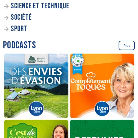
SCIENCE ET TECHNIQUE
SOCIÉTÉ
SPORT
PODCASTS
Plus