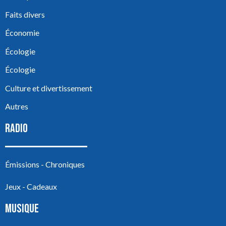
Faits divers
Économie
Écologie
Écologie
Culture et divertissement
Autres
RADIO
Émissions - Chroniques
Jeux - Cadeaux
MUSIQUE