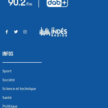
INFOS
Sport
Société
Science et technique
Santé
Politique