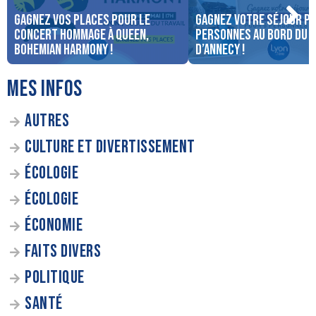
Gagnez vos places pour le
Gagnez votre séjour po
concert Hommage à Queen,
personnes au bord du 
Bohemian Harmony !
d’Annecy !
MES INFOS
AUTRES
CULTURE ET DIVERTISSEMENT
ÉCOLOGIE
ÉCOLOGIE
ÉCONOMIE
FAITS DIVERS
POLITIQUE
SANTÉ