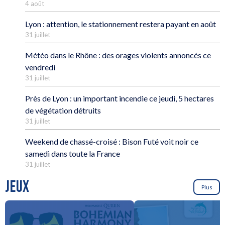
4 août
Lyon : attention, le stationnement restera payant en août
31 juillet
Météo dans le Rhône : des orages violents annoncés ce
vendredi
31 juillet
Près de Lyon : un important incendie ce jeudi, 5 hectares
de végétation détruits
31 juillet
Weekend de chassé-croisé : Bison Futé voit noir ce
samedi dans toute la France
31 juillet
JEUX
Plus