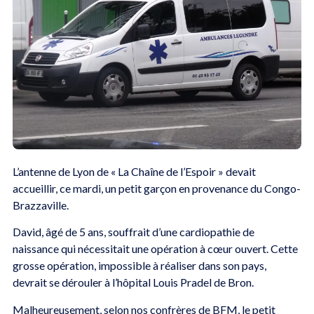
L’antenne de Lyon de « La Chaîne de l’Espoir » devait
accueillir, ce mardi, un petit garçon en provenance du Congo-
Brazzaville.
David, âgé de 5 ans, souffrait d’une cardiopathie de
naissance qui nécessitait une opération à cœur ouvert. Cette
grosse opération, impossible à réaliser dans son pays,
devrait se dérouler à l’hôpital Louis Pradel de Bron.
Malheureusement, selon nos confrères de BFM, le petit