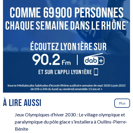
À LIRE AUSSI
Plus
Jeux Olympiques d’hiver 2030 : Le village olympique et
paralympique du pôle glace s’installera à Oullins-Pierre-
Bénite