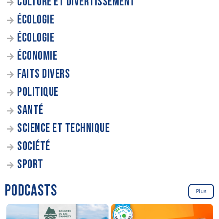
CULTURE ET DIVERTISSEMENT
ÉCOLOGIE
ÉCOLOGIE
ÉCONOMIE
FAITS DIVERS
POLITIQUE
SANTÉ
SCIENCE ET TECHNIQUE
SOCIÉTÉ
SPORT
PODCASTS
Plus