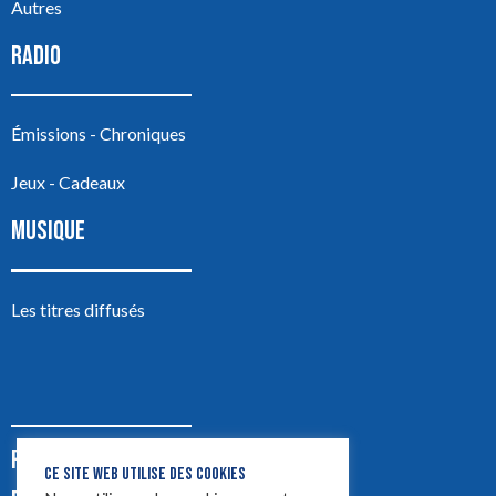
Autres
RADIO
Émissions - Chroniques
Jeux - Cadeaux
MUSIQUE
Les titres diffusés
PODCASTS
CE SITE WEB UTILISE DES COOKIES