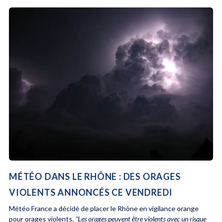
MÉTÉO DANS LE RHÔNE : DES ORAGES
VIOLENTS ANNONCÉS CE VENDREDI
Météo France a décidé de placer le Rhône en vigilance orange
pour orages violents.
"Les orages peuvent être violents avec un risque