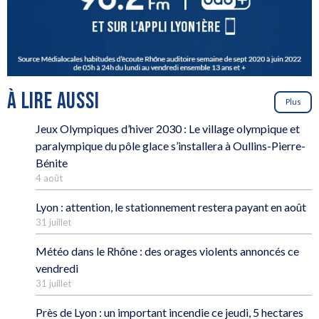
À LIRE AUSSI
Plus
Jeux Olympiques d’hiver 2030 : Le village olympique et
paralympique du pôle glace s’installera à Oullins-Pierre-
Bénite
4 août
Lyon : attention, le stationnement restera payant en août
31 juillet
Météo dans le Rhône : des orages violents annoncés ce
vendredi
31 juillet
Près de Lyon : un important incendie ce jeudi, 5 hectares