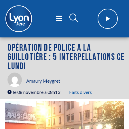
OPÉRATION DE POLICE A LA
GUILLOTIÈRE : 5 INTERPELLATIONS CE
LUNDI
Amaury Meygret
le
08 novembre à 08h13
Faits divers