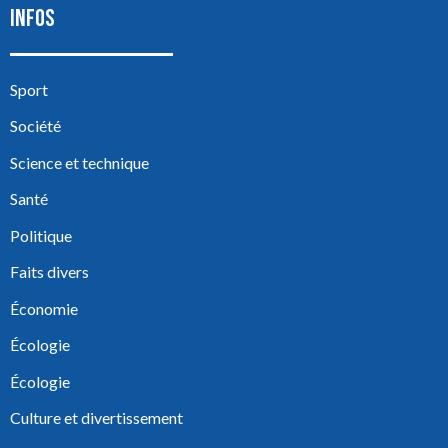
INFOS
Sport
Société
Science et technique
Santé
Politique
Faits divers
Économie
Écologie
Écologie
Culture et divertissement