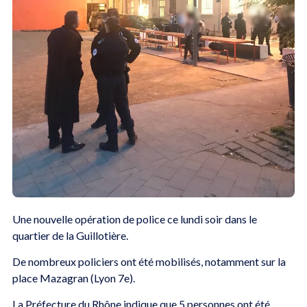
Une nouvelle opération de police ce lundi soir dans le
quartier de la Guillotière.
De nombreux policiers ont été mobilisés, notamment sur la
place Mazagran (Lyon 7e).
La Préfecture du Rhône indique que 5 personnes ont été