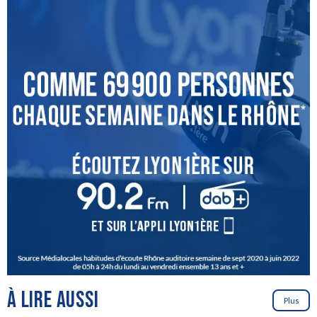
À LIRE AUSSI
Plus