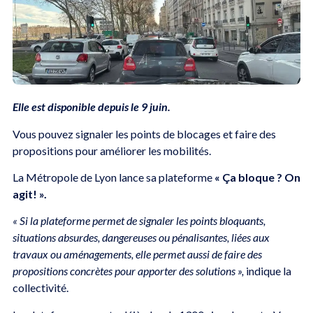
Elle est disponible depuis le 9 juin.
Vous pouvez signaler les points de blocages et faire des
propositions pour améliorer les mobilités.
La Métropole de Lyon lance sa plateforme
« Ça bloque ? On
agit! ».
« Si la plateforme permet de signaler les points bloquants,
situations absurdes, dangereuses ou pénalisantes, liées aux
travaux ou aménagements, elle permet aussi de faire des
propositions concrètes pour apporter des solutions »,
indique la
collectivité.