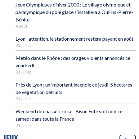
Jeux Olympiques d’hiver 2030 : Le village olympique et
paralympique du pôle glace s’installera à Oullins-Pierre-
Bénite
4 août
Lyon : attention, le stationnement restera payant en août
31 juillet
Météo dans le Rhône : des orages violents annoncés ce
vendredi
31 juillet
Près de Lyon : un important incendie ce jeudi, 5 hectares
de végétation détruits
31 juillet
Weekend de chassé-croisé : Bison Futé voit noir ce
samedi dans toute la France
31 juillet