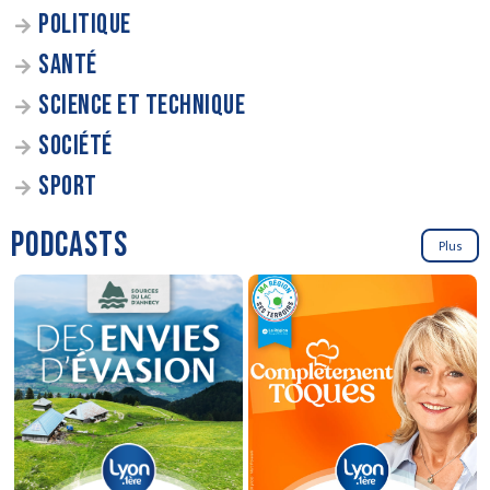
POLITIQUE
SANTÉ
SCIENCE ET TECHNIQUE
SOCIÉTÉ
SPORT
PODCASTS
Plus