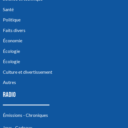
Santé
Politique
Faits divers
Économie
Écologie
Écologie
Culture et divertissement
Autres
RADIO
Émissions - Chroniques
Jeux - Cadeaux