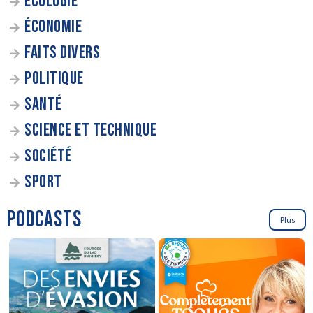
ÉCOLOGIE
ÉCONOMIE
FAITS DIVERS
POLITIQUE
SANTÉ
SCIENCE ET TECHNIQUE
SOCIÉTÉ
SPORT
PODCASTS
Plus