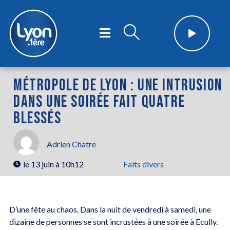
MÉTROPOLE DE LYON : UNE INTRUSION
DANS UNE SOIRÉE FAIT QUATRE
BLESSÉS
Adrien Chatre
le
13 juin à 10h12
Faits divers
D’une fête au chaos. Dans la nuit de vendredi à samedi, une
dizaine de personnes se sont incrustées à une soirée à Ecully.