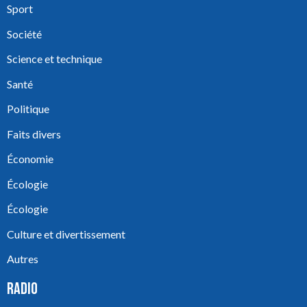
Sport
Société
Science et technique
Santé
Politique
Faits divers
Économie
Écologie
Écologie
Culture et divertissement
Autres
RADIO