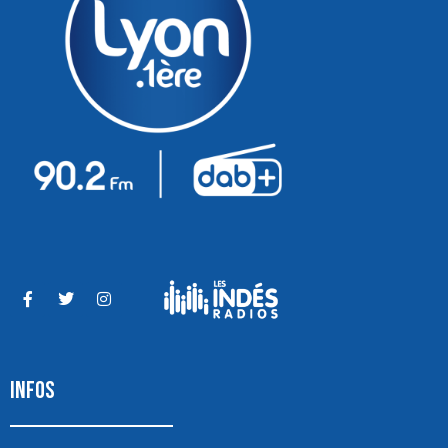
INFOS