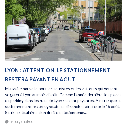
LYON : ATTENTION, LE STATIONNEMENT
RESTERA PAYANT EN AOÛT
Mauvaise nouvelle pour les touristes et les visiteurs qui veulent
se garer à Lyon au mois d'août. Comme l'année dernière, les places
de parking dans les rues de Lyon restent payantes. À noter que le
stationnement restera gratuit les dimanches ainsi que le 15 août.
Seuls les titulaires d’un droit de stationneme...
31 July à 15h00