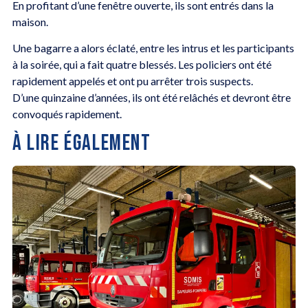
En profitant d’une fenêtre ouverte, ils sont entrés dans la
maison.
Une bagarre a alors éclaté, entre les intrus et les participants
à la soirée, qui a fait quatre blessés. Les policiers ont été
rapidement appelés et ont pu arrêter trois suspects.
D’une quinzaine d’années, ils ont été relâchés et devront être
convoqués rapidement.
À LIRE ÉGALEMENT