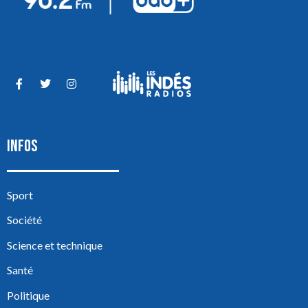
INFOS
Sport
Société
Science et technique
Santé
Politique