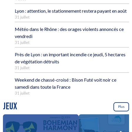
Lyon : attention, le stationnement restera payant en août
31 juillet
Météo dans le Rhône : des orages violents annoncés ce
vendredi
31 juillet
Près de Lyon : un important incendie ce jeudi, 5 hectares
de végétation détruits
31 juillet
Weekend de chassé-croisé : Bison Futé voit noir ce
samedi dans toute la France
31 juillet
JEUX
Plus