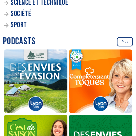
SCIENCE ET TECHNIQUE
SOCIÉTÉ
SPORT
PODCASTS
Plus