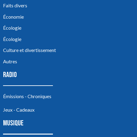
Faits divers
Économie
Écologie
Écologie
Culture et divertissement
Autres
RADIO
Émissions - Chroniques
Jeux - Cadeaux
MUSIQUE