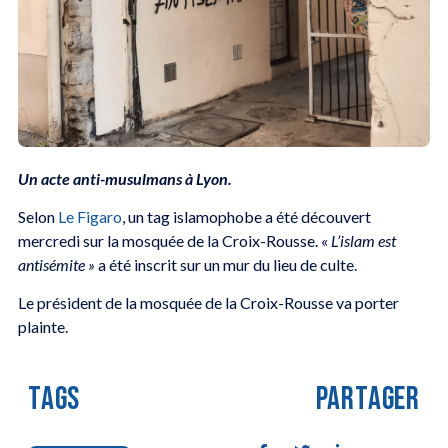
Un acte anti-musulmans à Lyon.
Selon
Le Figaro
, un tag islamophobe a été découvert
mercredi sur la mosquée de la Croix-Rousse. «
L’islam est
antisémite »
a été inscrit sur un mur du lieu de culte.
Le président de la mosquée de la Croix-Rousse va porter
plainte.
TAGS
PARTAGER