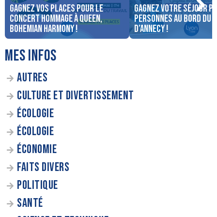
Gagnez vos places pour le
Gagnez votre séjour po
concert Hommage à Queen,
personnes au bord du 
Bohemian Harmony !
d’Annecy !
MES INFOS
AUTRES
CULTURE ET DIVERTISSEMENT
ÉCOLOGIE
ÉCOLOGIE
ÉCONOMIE
FAITS DIVERS
POLITIQUE
SANTÉ