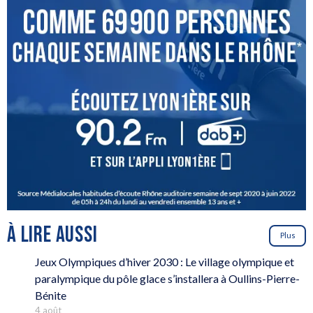
À LIRE AUSSI
Plus
Jeux Olympiques d’hiver 2030 : Le village olympique et
paralympique du pôle glace s’installera à Oullins-Pierre-
Bénite
4 août