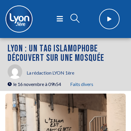
LYON : UN TAG ISLAMOPHOBE
DÉCOUVERT SUR UNE MOSQUÉE
La rédaction LYON 1ère
le
16 novembre à 09h54
Faits divers