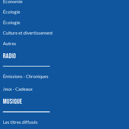
Économie
Écologie
Écologie
Culture et divertissement
Autres
RADIO
Émissions - Chroniques
Jeux - Cadeaux
MUSIQUE
Les titres diffusés