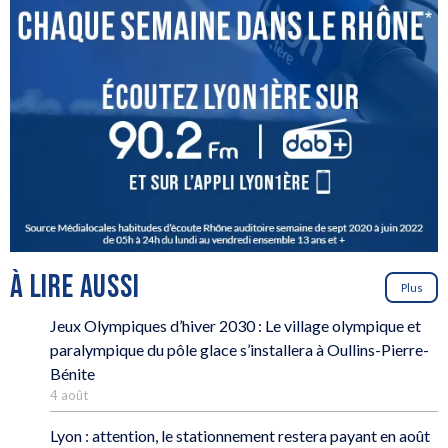
À LIRE AUSSI
Plus
Jeux Olympiques d’hiver 2030 : Le village olympique et
paralympique du pôle glace s’installera à Oullins-Pierre-
Bénite
4 août
Lyon : attention, le stationnement restera payant en août