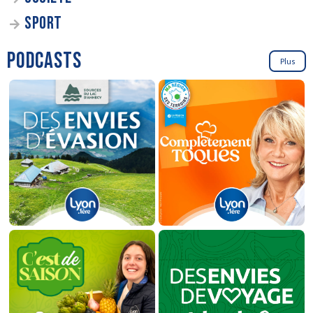
SPORT
PODCASTS
Plus