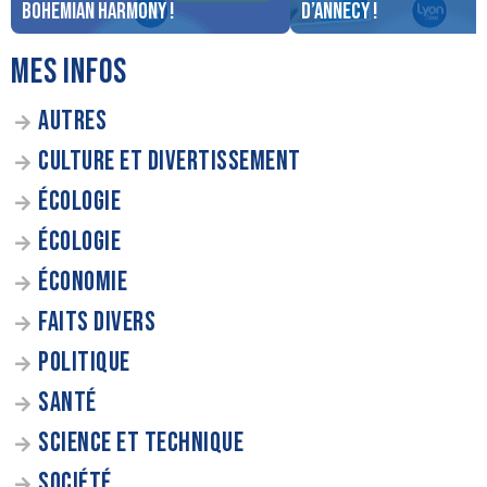
Bohemian Harmony !
d’Annecy !
MES INFOS
AUTRES
CULTURE ET DIVERTISSEMENT
ÉCOLOGIE
ÉCOLOGIE
ÉCONOMIE
FAITS DIVERS
POLITIQUE
SANTÉ
SCIENCE ET TECHNIQUE
SOCIÉTÉ