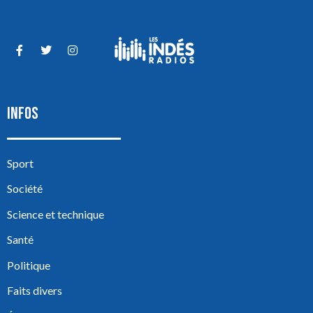
INFOS
Sport
Société
Science et technique
Santé
Politique
Faits divers