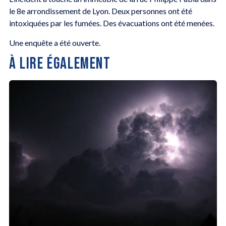
le 8e arrondissement de Lyon. Deux personnes ont été
intoxiquées par les fumées. Des évacuations ont été menées.
Une enquête a été ouverte.
À LIRE ÉGALEMENT