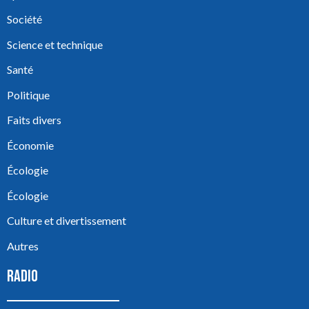
Société
Science et technique
Santé
Politique
Faits divers
Économie
Écologie
Écologie
Culture et divertissement
Autres
RADIO