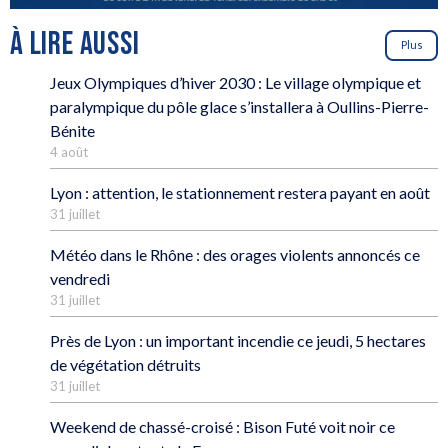
À LIRE AUSSI
Plus
Jeux Olympiques d’hiver 2030 : Le village olympique et
paralympique du pôle glace s’installera à Oullins-Pierre-
Bénite
4 août
Lyon : attention, le stationnement restera payant en août
31 juillet
Météo dans le Rhône : des orages violents annoncés ce
vendredi
31 juillet
Près de Lyon : un important incendie ce jeudi, 5 hectares
de végétation détruits
31 juillet
Weekend de chassé-croisé : Bison Futé voit noir ce