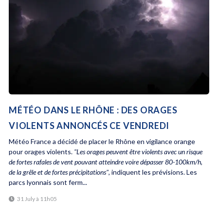
MÉTÉO DANS LE RHÔNE : DES ORAGES
VIOLENTS ANNONCÉS CE VENDREDI
Météo France a décidé de placer le Rhône en vigilance orange
pour orages violents.
"Les orages peuvent être violents avec un risque
de fortes rafales de vent pouvant atteindre voire dépasser 80-100km/h,
de la grêle et de fortes précipitations"
, indiquent les prévisions. Les
parcs lyonnais sont ferm...
31 July à 11h05