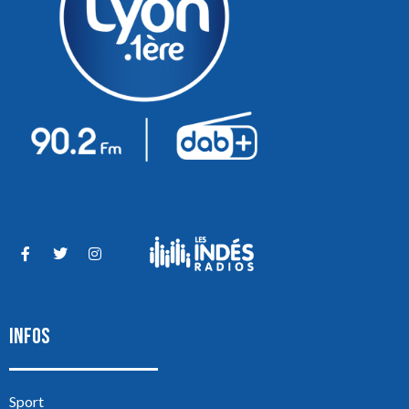
INFOS
Sport