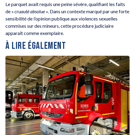
Le parquet avait requis une peine sévère, qualifiant les faits
de «
cruauté absolue
». Dans un contexte marqué par une forte
sensibilité de l’opinion publique aux violences sexuelles
commises sur des mineurs, cette procédure judiciaire
apparaît comme exemplaire.
À LIRE ÉGALEMENT