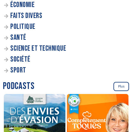
ÉCONOMIE
FAITS DIVERS
POLITIQUE
SANTÉ
SCIENCE ET TECHNIQUE
SOCIÉTÉ
SPORT
PODCASTS
Plus