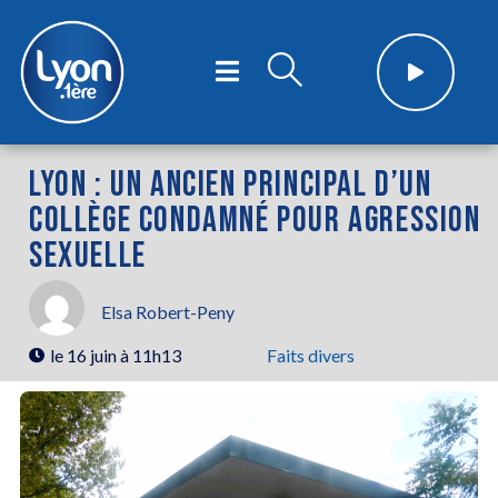
LYON : UN ANCIEN PRINCIPAL D’UN
COLLÈGE CONDAMNÉ POUR AGRESSION
SEXUELLE
Elsa Robert-Peny
le
16 juin à 11h13
Faits divers