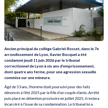
Ancien principal du collège Gabriel-Rosset, dans le 7e
arrondissement de Lyon, Xavier Bocquel a été
condamné jeudi 11 juin 2026 par le tribunal
correctionnel de Lyon à six ans d’emprisonnement,
dont quatre ans ferme, pour une agression sexuelle
commise sur une mineure.
Âgé de 53 ans, l’homme était poursuivi pour des faits
dénoncés à l’été 2025 par la fille d’un couple d’amis. Arrêté
puis placé en détention provisoire en juillet 2025, il restera
incarcéré à l’issue de sa condamnation. Le tribunal lui a