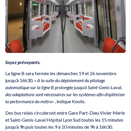
Soyez prévoyants.
La ligne B sera fermée les dimanches 19 et 26 novembre
jusqu’à 16h30.
« A la suite du déploiement du pilotage
automatique sur la ligne B prolongée jusqu’à Saint-Genis-Laval,
des adaptations sont nécessaires sur les systèmes afin d’optimiser
la performance du métro
« , indique Keolis.
Des bus relais circuleront entre Gare Part-Dieu Vivier Merle
et Saint-Genis-Laval Hôpital Lyon Sud toutes les 15 minutes
jusqu’à 9h puis toutes les 9 à 10 minutes de 9h à 16h30.