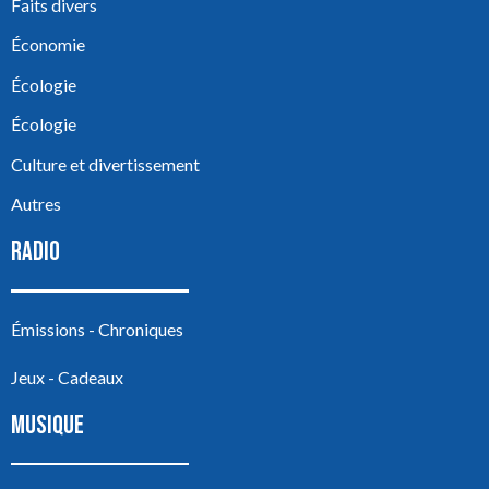
Faits divers
Économie
Écologie
Écologie
Culture et divertissement
Autres
RADIO
Émissions - Chroniques
Jeux - Cadeaux
MUSIQUE