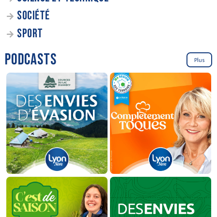
SOCIÉTÉ
SPORT
PODCASTS
Plus