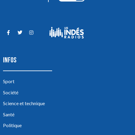
INFOS
Sport
Société
Science et technique
Santé
Politique