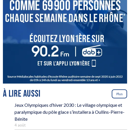
À LIRE AUSSI
Plus
Jeux Olympiques d’hiver 2030 : Le village olympique et
paralympique du pôle glace s’installera à Oullins-Pierre-
Bénite
4 août