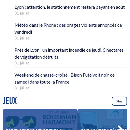
Lyon : attention, le stationnement restera payant en août
31 juillet
Météo dans le Rhône : des orages violents annoncés ce
vendredi
31 juillet
Près de Lyon : un important incendie ce jeudi, 5 hectares
de végétation détruits
31 juillet
Weekend de chassé-croisé : Bison Futé voit noir ce
samedi dans toute la France
31 juillet
JEUX
Plus