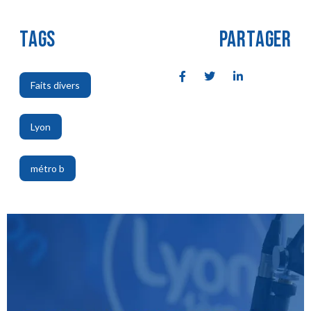
TAGS
PARTAGER
Faits divers
,
Lyon
,
métro b