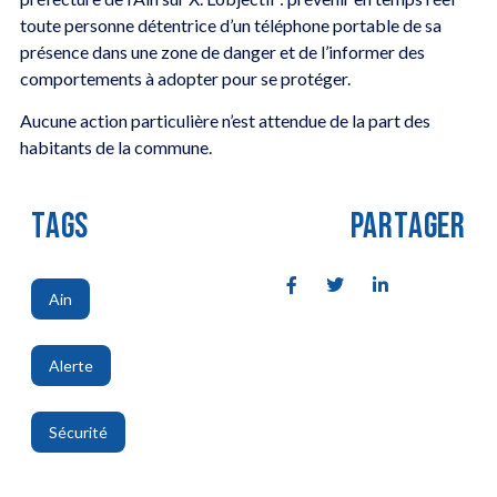
toute personne détentrice d’un téléphone portable de sa
présence dans une zone de danger et de l’informer des
comportements à adopter pour se protéger.
Aucune action particulière n’est attendue de la part des
habitants de la commune.
TAGS
PARTAGER
Ain
,
Alerte
,
Sécurité