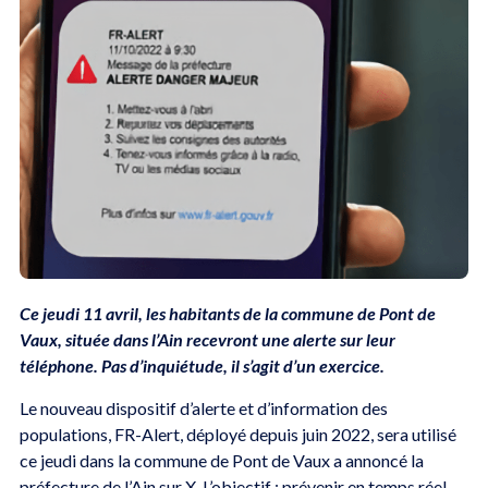
Ce jeudi 11 avril, les habitants de la commune de Pont de
Vaux, située dans l’Ain recevront une alerte sur leur
téléphone. Pas d’inquiétude, il s’agit d’un exercice.
Le nouveau dispositif d’alerte et d’information des
populations, FR-Alert, déployé depuis juin 2022, sera utilisé
ce jeudi dans la commune de Pont de Vaux a annoncé la
préfecture de l’Ain sur X. L’objectif : prévenir en temps réel