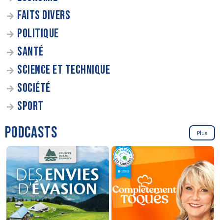
FAITS DIVERS
POLITIQUE
SANTÉ
SCIENCE ET TECHNIQUE
SOCIÉTÉ
SPORT
PODCASTS
Plus