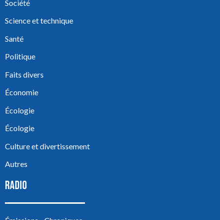
Société
Science et technique
Santé
Politique
Faits divers
Économie
Écologie
Écologie
Culture et divertissement
Autres
RADIO