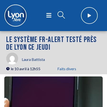
LE SYSTÈME FR-ALERT TESTÉ PRÈS
DE LYON CE JEUDI
Laura Battista
le
10 avril à 12h55
Faits divers