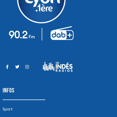
INFOS
Sport