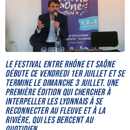
LE FESTIVAL ENTRE RHÔNE ET SAÔNE
DÉBUTE CE VENDREDI 1ER JUILLET ET SE
TERMINE LE DIMANCHE 3 JUILLET. UNE
PREMIÈRE ÉDITION QUI CHERCHER À
INTERPELLER LES LYONNAIS À SE
RECONNECTER AU FLEUVE ET À LA
RIVIÈRE, QUI LES BERCENT AU
QUOTIDIEN.