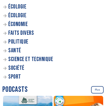
ÉCOLOGIE
ÉCOLOGIE
ÉCONOMIE
FAITS DIVERS
POLITIQUE
SANTÉ
SCIENCE ET TECHNIQUE
SOCIÉTÉ
SPORT
PODCASTS
Plus