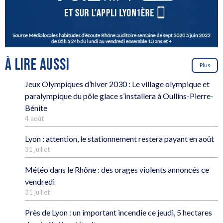
À LIRE AUSSI
Plus
Jeux Olympiques d’hiver 2030 : Le village olympique et
paralympique du pôle glace s’installera à Oullins-Pierre-
Bénite
4 août
Lyon : attention, le stationnement restera payant en août
31 juillet
Météo dans le Rhône : des orages violents annoncés ce
vendredi
31 juillet
Près de Lyon : un important incendie ce jeudi, 5 hectares