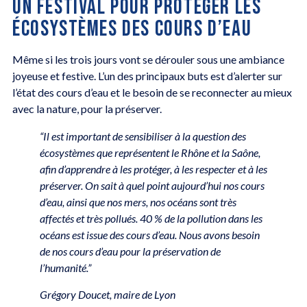
UN FESTIVAL POUR PROTÉGER LES
ÉCOSYSTÈMES DES COURS D’EAU
Même si les trois jours vont se dérouler sous une ambiance
joyeuse et festive. L’un des principaux buts est d’alerter sur
l’état des cours d’eau et le besoin de se reconnecter au mieux
avec la nature, pour la préserver.
“Il est important de sensibiliser à la question des
écosystèmes que représentent le Rhône et la Saône,
afin d’apprendre à les protéger, à les respecter et à les
préserver. On sait à quel point aujourd’hui nos cours
d’eau, ainsi que nos mers, nos océans sont très
affectés et très pollués. 40 % de la pollution dans les
océans est issue des cours d’eau. Nous avons besoin
de nos cours d’eau pour la préservation de
l’humanité.”
Grégory Doucet, maire de Lyon