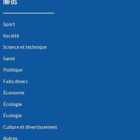
INFOS
Sport
Société
Science et technique
Santé
Politique
Faits divers
Économie
Écologie
Écologie
Culture et divertissement
Autres