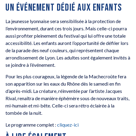
UN ÉVÉNEMENT DÉDIÉ AUX ENFANTS
La jeunesse lyonnaise sera sensibilisée à la protection de
l’environnement, durant ces trois jours. Mais celle-ci pourra
aussi profiter pleinement du festival qui lui offre une totale
accessibilité. Les enfants auront l’opportunité de défiler lors
de la parade des neuf couleurs, qui représentent chaque
arrondissement de Lyon. Les adultes sont également invités à
se joindre à l’événement.
Pour les plus courageux, la légende de la Machecroûte fera
son apparition sur les eaux du Rhône dès le samedi en fin
d’après-midi. La créature, réinventée par l’artiste Jacques
Rival, renaîtra de manière éphémère sous de nouveaux traits,
mi-humain et mi-bête. Celle-ci sera rétro éclairée à la
tombée de la nuit.
Le programme complet :
cliquez-ici