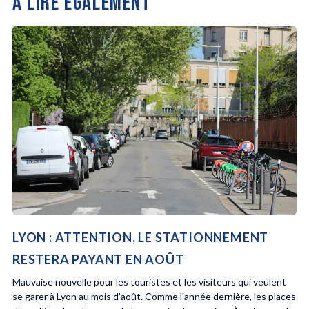
À LIRE ÉGALEMENT
LYON : ATTENTION, LE STATIONNEMENT
RESTERA PAYANT EN AOÛT
Mauvaise nouvelle pour les touristes et les visiteurs qui veulent
se garer à Lyon au mois d'août. Comme l'année dernière, les places