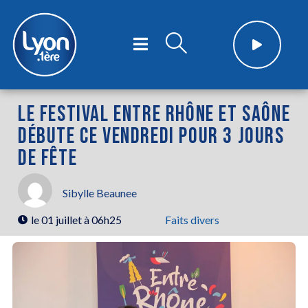
LE FESTIVAL ENTRE RHÔNE ET SAÔNE
DÉBUTE CE VENDREDI POUR 3 JOURS
DE FÊTE
Sibylle Beaunee
le
01 juillet à 06h25
Faits divers