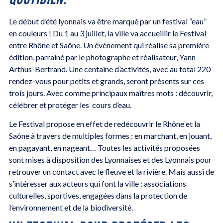
Le début d’été lyonnais va être marqué par un festival “eau”
en couleurs ! Du 1 au 3 juillet, la ville va accueillir le Festival
entre Rhône et Saône. Un événement qui réalise sa première
édition, parrainé par le photographe et réalisateur, Yann
Arthus-Bertrand. Une centaine d’activités, avec au total 220
rendez-vous pour petits et grands, seront présents sur ces
trois jours. Avec comme principaux maîtres mots : découvrir,
célébrer et protéger les cours d’eau.
Le Festival propose en effet de redécouvrir le Rhône et la
Saône à travers de multiples formes : en marchant, en jouant,
en pagayant, en nageant… Toutes les activités proposées
sont mises à disposition des Lyonnaises et des Lyonnais pour
retrouver un contact avec le fleuve et la rivière. Mais aussi de
s’intéresser aux acteurs qui font la ville : associations
culturelles, sportives, engagées dans la protection de
l’environnement et de la biodiversité.