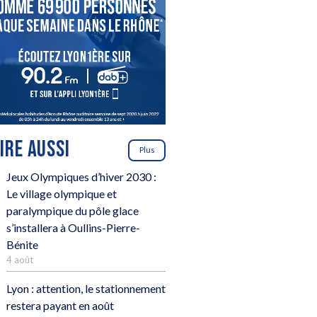
LIRE AUSSI
Plus
Jeux Olympiques d’hiver 2030 :
Le village olympique et
paralympique du pôle glace
s’installera à Oullins-Pierre-
Bénite
4 août
Lyon : attention, le stationnement
restera payant en août