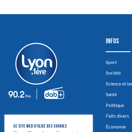
INFOS
Sport
Société
Science et t
Santé
Politique
Faits divers
CE SITE WEB UTILISE DES COOKIES
Économie