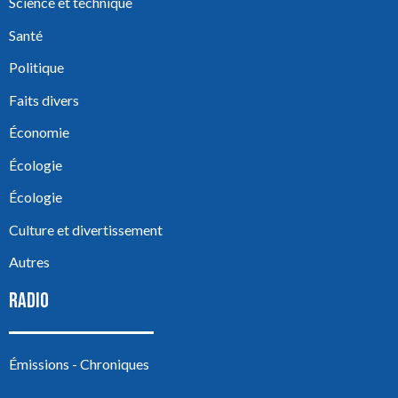
Science et technique
Santé
Politique
Faits divers
Économie
Écologie
Écologie
Culture et divertissement
Autres
RADIO
Émissions - Chroniques