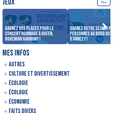
JEUX
Plus
Gagnez vos places pour le
Gagnez votre séjour po
concert Hommage à Queen,
personnes au bord du 
Bohemian Harmony !
d’Annecy !
MES INFOS
AUTRES
CULTURE ET DIVERTISSEMENT
ÉCOLOGIE
ÉCOLOGIE
ÉCONOMIE
FAITS DIVERS