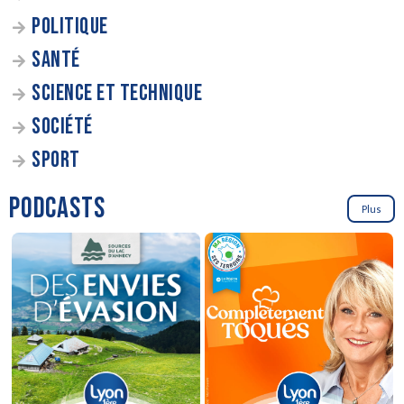
POLITIQUE
SANTÉ
SCIENCE ET TECHNIQUE
SOCIÉTÉ
SPORT
PODCASTS
Plus