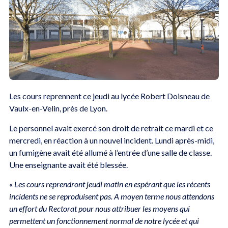
Les cours reprennent ce jeudi au lycée Robert Doisneau de
Vaulx-en-Velin, près de Lyon.
Le personnel avait exercé son droit de retrait ce mardi et ce
mercredi, en réaction à un nouvel incident. Lundi après-midi,
un fumigène avait été allumé à l’entrée d’une salle de classe.
Une enseignante avait été blessée.
«
Les cours reprendront jeudi matin en espérant que les récents
incidents ne se reproduisent pas. A moyen terme nous attendons
un effort du Rectorat pour nous attribuer les moyens qui
permettent un fonctionnement normal de notre lycée et qui