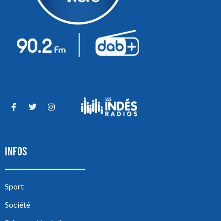
INFOS
Sport
Société