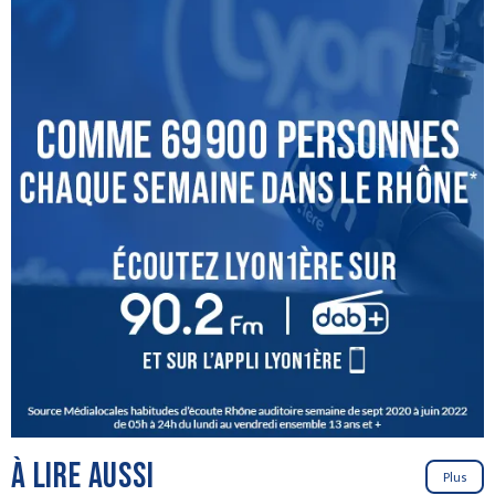
À LIRE AUSSI
Plus