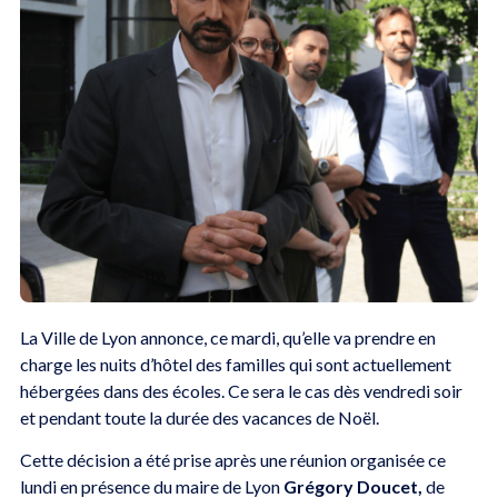
La Ville de Lyon annonce, ce mardi, qu’elle va prendre en
charge les nuits d’hôtel des familles qui sont actuellement
hébergées dans des écoles. Ce sera le cas dès vendredi soir
et pendant toute la durée des vacances de Noël.
Cette décision a été prise après une réunion organisée ce
lundi en présence du maire de Lyon
Grégory Doucet,
de