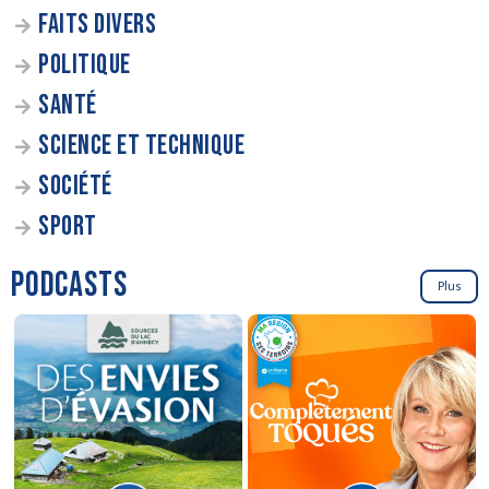
FAITS DIVERS
POLITIQUE
SANTÉ
SCIENCE ET TECHNIQUE
SOCIÉTÉ
SPORT
PODCASTS
Plus