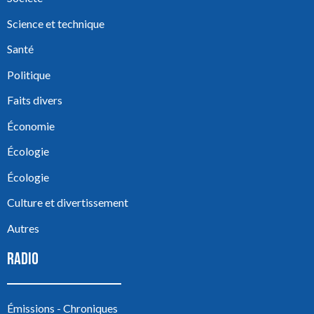
Science et technique
Santé
Politique
Faits divers
Économie
Écologie
Écologie
Culture et divertissement
Autres
RADIO
Émissions - Chroniques