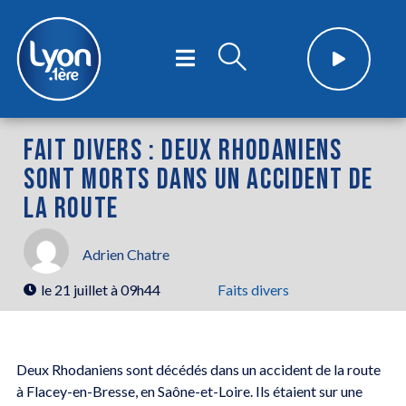
FAIT DIVERS : DEUX RHODANIENS
SONT MORTS DANS UN ACCIDENT DE
LA ROUTE
Adrien Chatre
le
21 juillet à 09h44
Faits divers
Deux Rhodaniens sont décédés dans un accident de la route
à Flacey-en-Bresse, en Saône-et-Loire. Ils étaient sur une