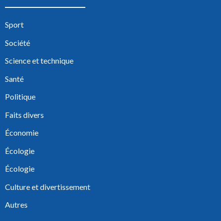
Sport
Société
Science et technique
Santé
Politique
Faits divers
Économie
Écologie
Écologie
Culture et divertissement
Autres