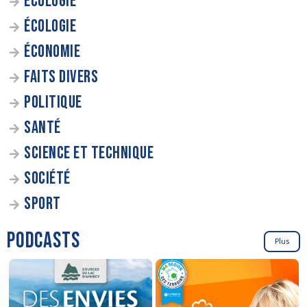
ÉCOLOGIE
ÉCOLOGIE
ÉCONOMIE
FAITS DIVERS
POLITIQUE
SANTÉ
SCIENCE ET TECHNIQUE
SOCIÉTÉ
SPORT
PODCASTS
Plus