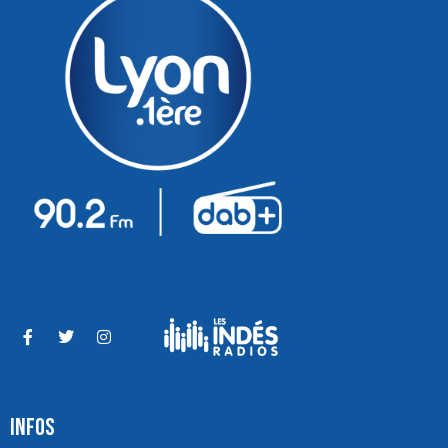
INFOS