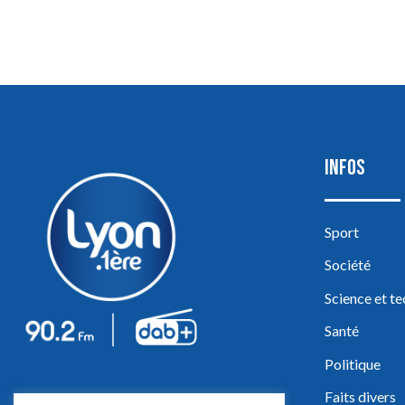
INFOS
Sport
Société
Science et t
Santé
Politique
Faits divers