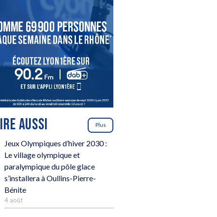
LIRE AUSSI
Plus
Jeux Olympiques d’hiver 2030 :
Le village olympique et
paralympique du pôle glace
s’installera à Oullins-Pierre-
Bénite
4 août