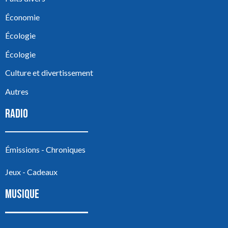
Économie
Écologie
Écologie
Culture et divertissement
Autres
RADIO
Émissions - Chroniques
Jeux - Cadeaux
MUSIQUE