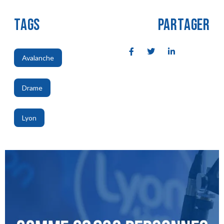
TAGS
PARTAGER
Avalanche
,
Drame
,
Lyon