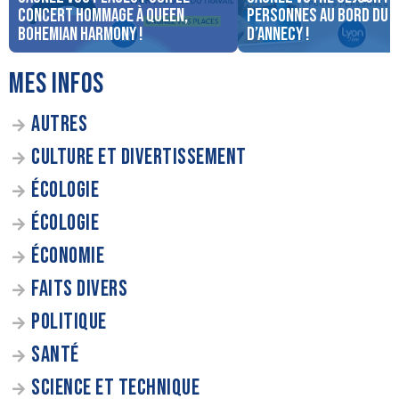
concert Hommage à Queen,
personnes au bord du 
Bohemian Harmony !
d’Annecy !
MES INFOS
AUTRES
CULTURE ET DIVERTISSEMENT
ÉCOLOGIE
ÉCOLOGIE
ÉCONOMIE
FAITS DIVERS
POLITIQUE
SANTÉ
SCIENCE ET TECHNIQUE