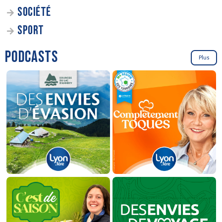
SOCIÉTÉ
SPORT
PODCASTS
Plus