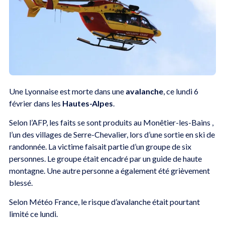
Une Lyonnaise est morte dans une
avalanche
, ce lundi 6
février dans les
Hautes-Alpes
.
Selon l’AFP, les faits se sont produits au Monêtier-les-Bains ,
l’un des villages de Serre-Chevalier, lors d’une sortie en ski de
randonnée. La victime faisait partie d’un groupe de six
personnes. Le groupe était encadré par un guide de haute
montagne. Une autre personne a également été grièvement
blessé.
Selon Météo France, le risque d’avalanche était pourtant
limité ce lundi.