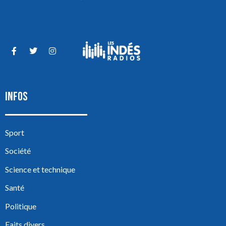
INFOS
Sport
Société
Science et technique
Santé
Politique
Faits divers