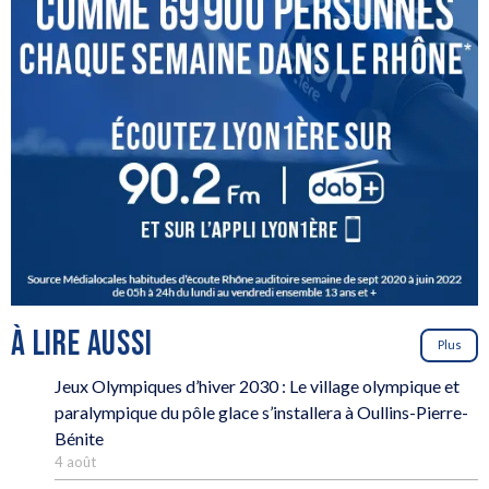
À LIRE AUSSI
Plus
Jeux Olympiques d’hiver 2030 : Le village olympique et
paralympique du pôle glace s’installera à Oullins-Pierre-
Bénite
4 août