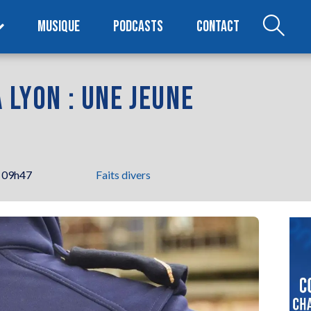
MUSIQUE
PODCASTS
CONTACT
 LYON : UNE JEUNE
 09h47
Faits divers