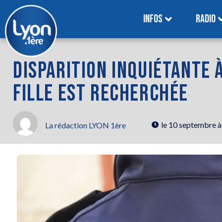
INFOS
RADIO
DISPARITION INQUIÉTANTE À
FILLE EST RECHERCHÉE
le
10 septembre à
La rédaction LYON 1ère