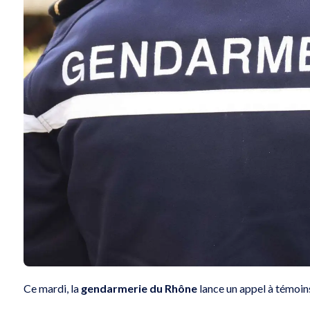
Ce mardi, la
gendarmerie du Rhône
lance un appel à témoins