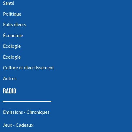
Santé
Politique
Faits divers
Économie
Écologie
Écologie
Culture et divertissement
Autres
RADIO
Émissions - Chroniques
Jeux - Cadeaux