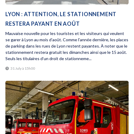
LYON : ATTENTION, LE STATIONNEMENT
RESTERA PAYANT EN AOÛT
Mauvaise nouvelle pour les touristes et les visiteurs qui veulent
se garer à Lyon au mois d'août. Comme l'année dernière, les places
de parking dans les rues de Lyon restent payantes. À noter que le
stationnement restera gratuit les dimanches ainsi que le 15 août.
Seuls les titulaires d’un droit de stationneme...
31 July à 15h00