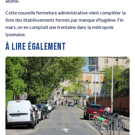
abîmé.
Cette nouvelle fermeture administrative vient compléter la
liste des établissements fermés par manque d’hygiène. Fin
mars, on en comptait une trentaine dans la métropole
lyonnaise.
À LIRE ÉGALEMENT