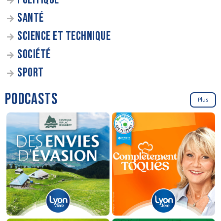
SANTÉ
SCIENCE ET TECHNIQUE
SOCIÉTÉ
SPORT
PODCASTS
Plus