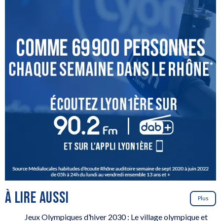
À LIRE AUSSI
Plus
Jeux Olympiques d’hiver 2030 : Le village olympique et