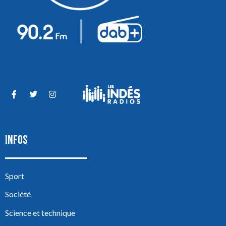
INFOS
Sport
Société
Science et technique