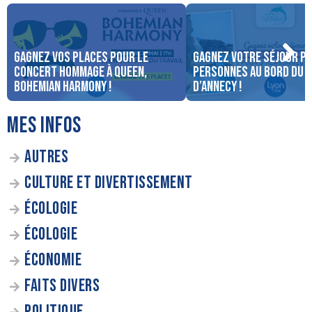
Gagnez vos places pour le
Gagnez votre séjour po
concert Hommage à Queen,
personnes au bord du 
Bohemian Harmony !
d’Annecy !
MES INFOS
AUTRES
CULTURE ET DIVERTISSEMENT
ÉCOLOGIE
ÉCOLOGIE
ÉCONOMIE
FAITS DIVERS
POLITIQUE