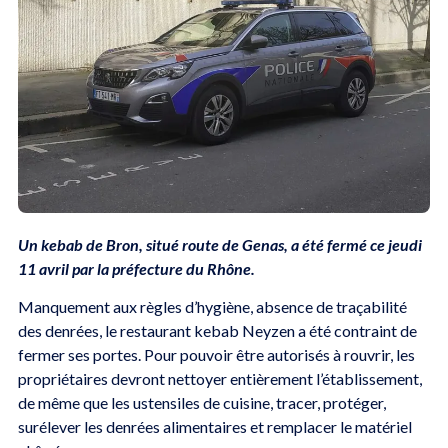
Un kebab de Bron, situé route de Genas, a été fermé ce jeudi
11 avril par la préfecture du Rhône.
Manquement aux règles d’hygiène, absence de traçabilité
des denrées, le restaurant kebab Neyzen a été contraint de
fermer ses portes. Pour pouvoir être autorisés à rouvrir, les
propriétaires devront nettoyer entièrement l’établissement,
de même que les ustensiles de cuisine, tracer, protéger,
surélever les denrées alimentaires et remplacer le matériel