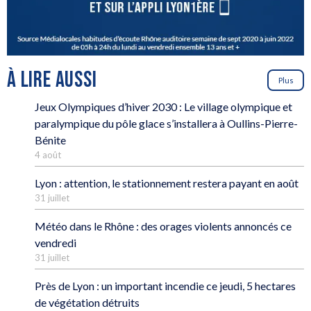
À LIRE AUSSI
Plus
Jeux Olympiques d’hiver 2030 : Le village olympique et
paralympique du pôle glace s’installera à Oullins-Pierre-
Bénite
4 août
Lyon : attention, le stationnement restera payant en août
31 juillet
Météo dans le Rhône : des orages violents annoncés ce
vendredi
31 juillet
Près de Lyon : un important incendie ce jeudi, 5 hectares
de végétation détruits