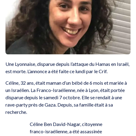
Une Lyonnaise, disparue depuis l’attaque du Hamas en Israël,
est morte. L’annonce a été faite ce lundi par le Crif.
Céline, 32 ans, était maman d’un bébé de 6 mois et mariée à
un Israélien. La Franco-Israélienne, née à Lyon, était portée
disparue depuis le samedi 7 octobre. Elle se rendait à une
rave-party près de Gaza. Depuis, sa famille était à sa
recherche.
Céline Ben David-Nagar, citoyenne
franco-israélienne, a été assassinée