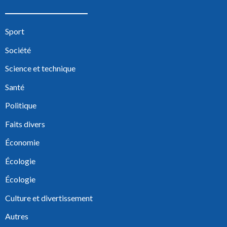
Sport
Société
Science et technique
Santé
Politique
Faits divers
Économie
Écologie
Écologie
Culture et divertissement
Autres