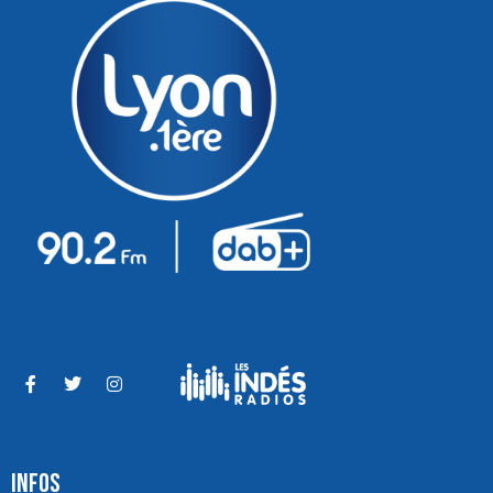
INFOS