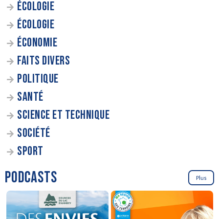
ÉCOLOGIE
ÉCOLOGIE
ÉCONOMIE
FAITS DIVERS
POLITIQUE
SANTÉ
SCIENCE ET TECHNIQUE
SOCIÉTÉ
SPORT
PODCASTS
Plus