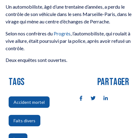
Un automobiliste, âgé d’une trentaine d’années, a perdu le
contrôle de son véhicule dans le sens Marseille-Paris, dans le
virage qui mène au centre d’échanges de Perrache.
Selon nos confrères du
Progrès
, l’automobiliste, qui roulait à
vive allure, était poursuivi par la police, après avoir refusé un
contrôle.
Deux enquêtes sont ouvertes.
TAGS
PARTAGER
Accident mortel
,
Faits divers
,