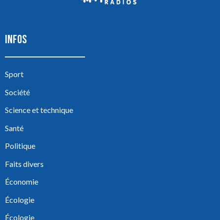
INFOS
Sport
Société
Science et technique
Santé
Politique
Faits divers
Économie
Écologie
Écologie