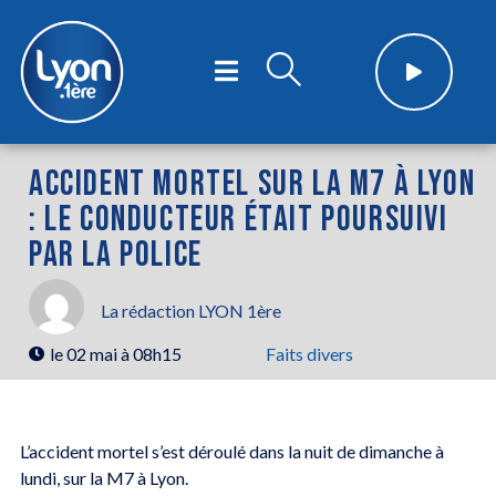
ACCIDENT MORTEL SUR LA M7 À LYON
: LE CONDUCTEUR ÉTAIT POURSUIVI
PAR LA POLICE
La rédaction LYON 1ère
le
02 mai à 08h15
Faits divers
L’accident mortel s’est déroulé dans la nuit de dimanche à
lundi, sur la M7 à Lyon.