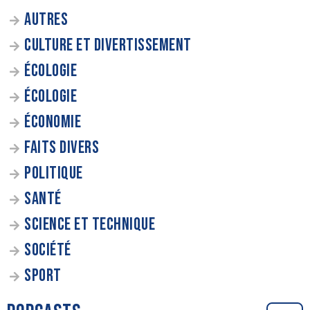
AUTRES
CULTURE ET DIVERTISSEMENT
ÉCOLOGIE
ÉCOLOGIE
ÉCONOMIE
FAITS DIVERS
POLITIQUE
SANTÉ
SCIENCE ET TECHNIQUE
SOCIÉTÉ
SPORT