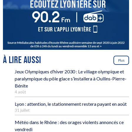
À LIRE AUSSI
Plus
Jeux Olympiques d’hiver 2030 : Le village olympique et
paralympique du pôle glace s’installera à Oullins-Pierre-
Bénite
4 août
Lyon : attention, le stationnement restera payant en août
31 juillet
Météo dans le Rhône : des orages violents annoncés ce
vendredi