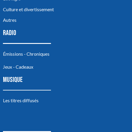
Culture et divertissement
Autres
RADIO
Émissions - Chroniques
Jeux - Cadeaux
MUSIQUE
Les titres diffusés