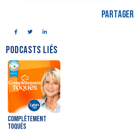
PARTAGER
PODCASTS LIÉS
COMPLÈTEMENT
TOQUÉS