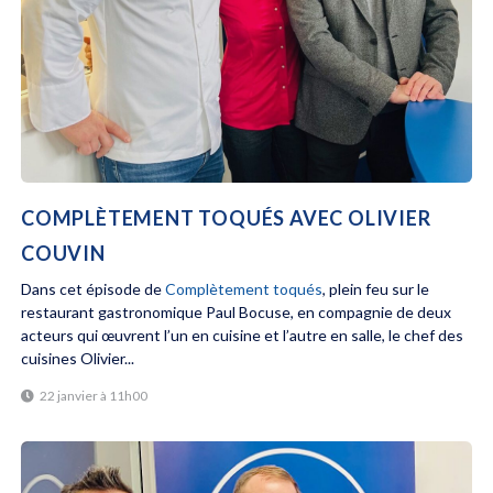
COMPLÈTEMENT TOQUÉS AVEC OLIVIER
COUVIN
Dans cet épisode de
Complètement toqués
, plein feu sur le
restaurant gastronomique Paul Bocuse, en compagnie de deux
acteurs qui œuvrent l’un en cuisine et l’autre en salle, le chef des
cuisines Olivier...
22 janvier à 11h00