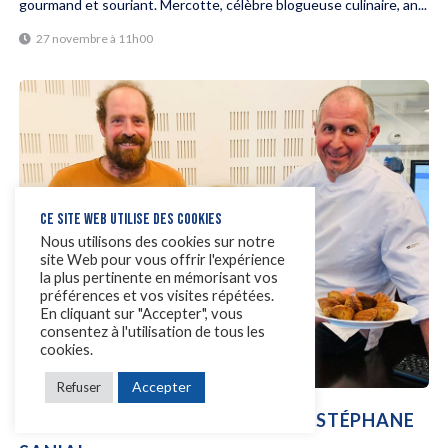
gourmand et souriant. Mercotte, célèbre blogueuse culinaire, an...
27 novembre à 11h00
CE SITE WEB UTILISE DES COOKIES
Nous utilisons des cookies sur notre
site Web pour vous offrir l'expérience
la plus pertinente en mémorisant vos
préférences et vos visites répétées.
En cliquant sur "Accepter", vous
consentez à l'utilisation de tous les
cookies.
Accepter
Refuser
COMPLÈTEMENT TOQUÉS AVEC STÉPHANE