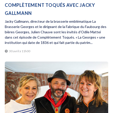
COMPLÈTEMENT TOQUÉS AVEC JACKY
GALLMANN
Jacky Gallmann, directeur de la brasserie emblématique La
Brasserie Georges et le dirigeant de la Fabrique du Faubourg des
bières Georges, Julien Chauve sont les invités d’Odile Mattei
dans cet épisode de Complètement Toqués. « La Georges » une
institution qui date de 1836 et qui fait partie du patrim...
30 avril à 11h00