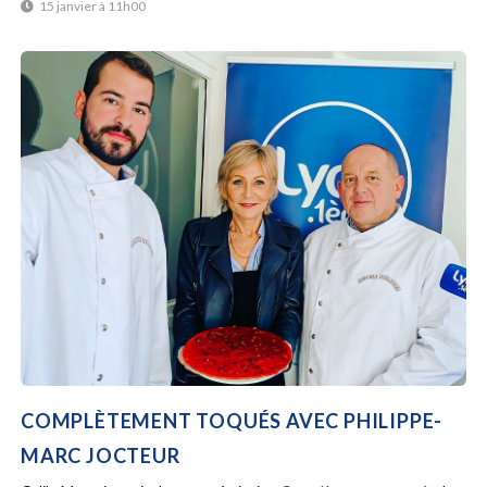
15 janvier à 11h00
COMPLÈTEMENT TOQUÉS AVEC PHILIPPE-
MARC JOCTEUR