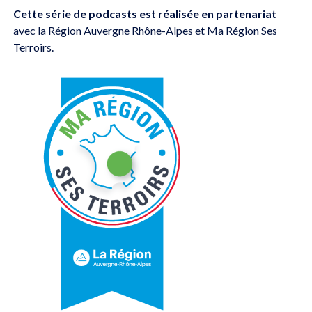
Cette série de podcasts est réalisée en partenariat
avec la Région Auvergne Rhône-Alpes et Ma Région Ses
Terroirs.