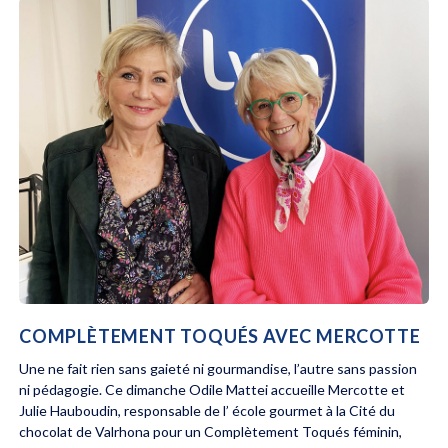
COMPLÈTEMENT TOQUÉS AVEC MERCOTTE
Une ne fait rien sans gaieté ni gourmandise, l’autre sans passion
ni pédagogie. Ce dimanche Odile Mattei accueille Mercotte et
Julie Hauboudin, responsable de l’ école gourmet à la Cité du
chocolat de Valrhona pour un Complètement Toqués féminin,