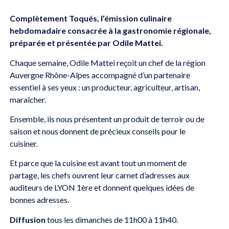
Complètement Toqués, l’émission culinaire
hebdomadaire consacrée à la gastronomie régionale,
préparée et présentée par Odile Mattei.
Chaque semaine, Odile Mattei reçoit un chef de la région
Auvergne Rhône-Alpes accompagné d’un partenaire
essentiel à ses yeux : un producteur, agriculteur, artisan,
maraîcher.
Ensemble, ils nous présentent un produit de terroir ou de
saison et nous donnent de précieux conseils pour le
cuisiner.
Et parce que la cuisine est avant tout un moment de
partage, les chefs ouvrent leur carnet d’adresses aux
auditeurs de LYON 1ère et donnent quelques idées de
bonnes adresses.
Diffusion
tous les dimanches de 11h00 à 11h40.