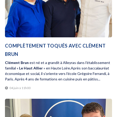
COMPLÈTEMENT TOQUÉS AVEC CLÉMENT
BRUN
Clément Brun
est né et a grandit à Alleyras dans l’établissement
familial «
Le Haut Allier
» en Haute Loire.Après son baccalauréat
économique et social, il s’oriente vers l’école Grégoire Ferrandi, à
Paris. Après 4 ans de formations en cuisine puis en pâtiss...
04 juin à 11h00