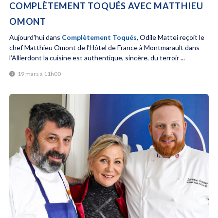
COMPLÈTEMENT TOQUÉS AVEC MATTHIEU
OMONT
Aujourd'hui dans
Complètement Toqués
, Odile Mattei reçoit le
chef Matthieu Omont de l’Hôtel de France à Montmarault dans
l’Allierdont la cuisine est authentique, sincère, du terroir ...
19 mars à 11h00