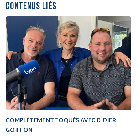
CONTENUS LIÉS
COMPLÈTEMENT TOQUÉS AVEC DIDIER
GOIFFON