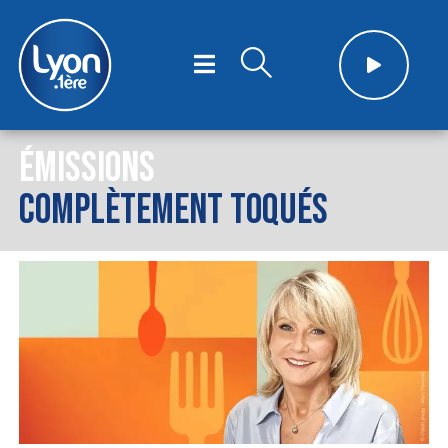
ÉMISSIONS
COMPLÈTEMENT TOQUÉS