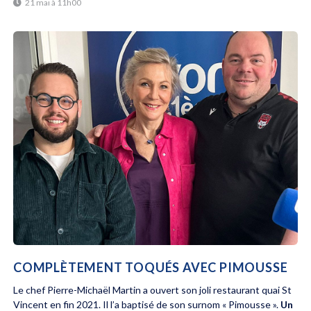
21 mai à 11h00
COMPLÈTEMENT TOQUÉS AVEC PIMOUSSE
Le chef Pierre-Michaël Martin a ouvert son joli restaurant quai St
Vincent en fin 2021. Il l’a baptisé de son surnom « Pimousse ».
Un