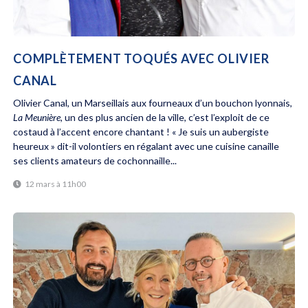
COMPLÈTEMENT TOQUÉS AVEC OLIVIER
CANAL
Olivier Canal, un Marseillais aux fourneaux d’un bouchon lyonnais,
La Meunière,
un des plus ancien de la ville, c’est l’exploit de ce
costaud à l’accent encore chantant ! « Je suis un aubergiste
heureux » dit-il volontiers en régalant avec une cuisine canaille
ses clients amateurs de cochonnaille...
12 mars à 11h00