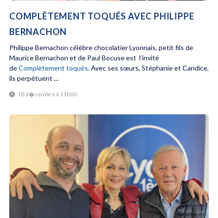
COMPLÈTEMENT TOQUÉS AVEC PHILIPPE
BERNACHON
Philippe Bernachon célèbre chocolatier Lyonnais, petit fils de
Maurice Bernachon et de Paul Bocuse est l’invité
de
Complètement toqués
. Avec ses sœurs, Stéphanie et Candice,
ils perpétuent ...
18 d�cembre à 11h00