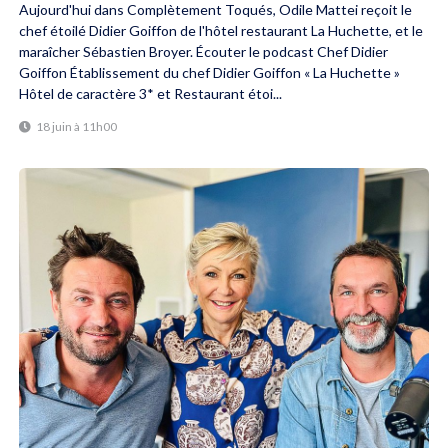
Aujourd'hui dans Complètement Toqués, Odile Mattei reçoit le
chef étoilé Didier Goiffon de l'hôtel restaurant La Huchette, et le
maraîcher Sébastien Broyer. Écouter le podcast Chef Didier
Goiffon Établissement du chef Didier Goiffon « La Huchette »
Hôtel de caractère 3* et Restaurant étoi...
18 juin à 11h00