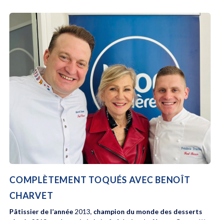
COMPLÈTEMENT TOQUÉS AVEC BENOÎT
CHARVET
Pâtissier de l’année
2013,
champion du monde des desserts