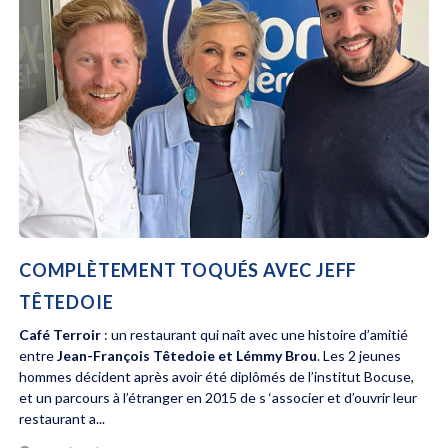
COMPLÈTEMENT TOQUÉS AVEC JEFF
TÊTEDOIE
Café Terroir
: un restaurant qui naît avec une histoire d’amitié
entre
Jean-François Têtedoie et Lémmy Brou
. Les 2 jeunes
hommes décident après avoir été diplômés de l’institut Bocuse,
et un parcours à l’étranger en 2015 de s ‘associer et d’ouvrir leur
restaurant a...