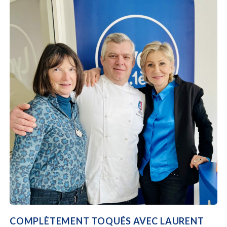
COMPLÈTEMENT TOQUÉS AVEC LAURENT