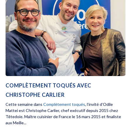
COMPLÈTEMENT TOQUÉS AVEC
CHRISTOPHE CARLIER
Cette semaine dans
Complètement toqués
, l’invité d’Odile
Mattei est Christophe Carlier, chef exécutif depuis 2015 chez
Têtedoie. Maître cuisinier de France le 16 mars 2015 et finaliste
aux Meille...