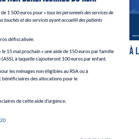
 de 1 500 euros pour «
tous les personnels des services de
s touchés et des services ayant accueilli des patients
ros défiscalisée.
À 
le 15 mai prochain » une aide de 150 euros par famille
 (ASS), à laquelle s’ajouteront 100 euros par enfant.
our les ménages non éligibles au RSA ou à
t bénéficiaires des allocations pour le
iciaires de cette aide d’urgence.
020