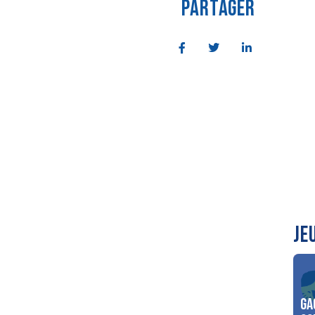
PARTAGER
JE
Ga