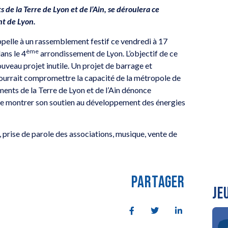
e la Terre de Lyon et de l’Ain, se déroulera ce
t de Lyon.
pelle à un rassemblement festif ce vendredi à 17
ème
ans le 4
arrondissement de Lyon. L’objectif de ce
uveau projet inutile. Un projet de barrage et
pourrait compromettre la capacité de la métropole de
ments de la Terre de Lyon et de l’Ain dénonce
ite montrer son soutien au développement des énergies
prise de parole des associations, musique, vente de
PARTAGER
JE