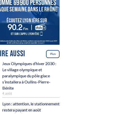
LIRE AUSSI
Plus
Jeux Olympiques d’hiver 2030 :
Le village olympique et
paralympique du pôle glace
s’installera à Oullins-Pierre-
Bénite
4 août
Lyon : attention, le stationnement
restera payant en août