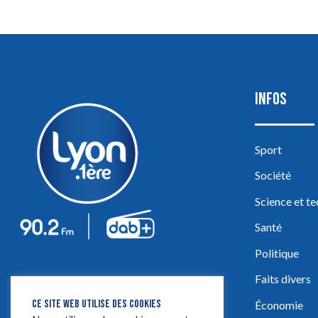
INFOS
Sport
Société
Science et t
Santé
Politique
Faits divers
CE SITE WEB UTILISE DES COOKIES
Économie