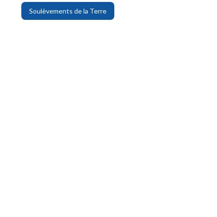
Soulèvements de la Terre