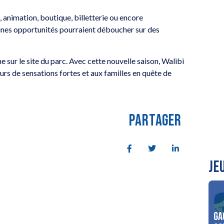
 animation, boutique, billetterie ou encore
taines opportunités pourraient déboucher sur des
 sur le site du parc. Avec cette nouvelle saison, Walibi
s de sensations fortes et aux familles en quête de
PARTAGER
JE
Ga