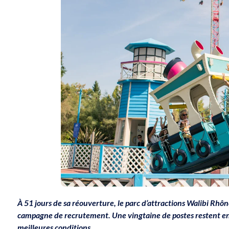
À 51 jours de sa réouverture, le parc d’attractions Walibi Rhôn
campagne de recrutement. Une vingtaine de postes restent encor
meilleures conditions.