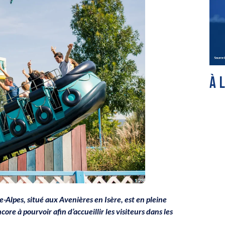
À 
e-Alpes, situé aux Avenières en Isère, est en pleine
e à pourvoir afin d’accueillir les visiteurs dans les