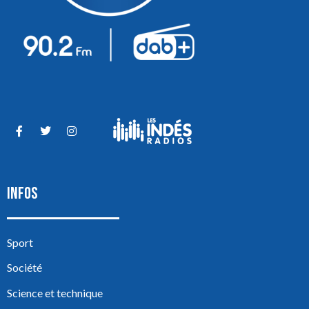
INFOS
Sport
Société
Science et technique