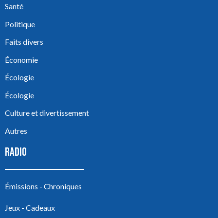
Santé
Politique
Faits divers
Économie
Écologie
Écologie
Culture et divertissement
Autres
RADIO
Émissions - Chroniques
Jeux - Cadeaux