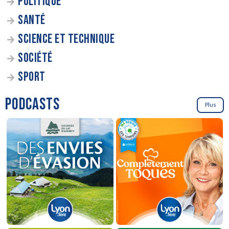
POLITIQUE
SANTÉ
SCIENCE ET TECHNIQUE
SOCIÉTÉ
SPORT
PODCASTS
Plus