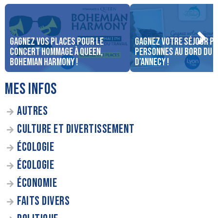
Gagnez vos places pour le
Gagnez votre séjour po
concert Hommage à Queen,
personnes au bord du 
Bohemian Harmony !
d’Annecy !
MES INFOS
AUTRES
CULTURE ET DIVERTISSEMENT
ÉCOLOGIE
ÉCOLOGIE
ÉCONOMIE
FAITS DIVERS