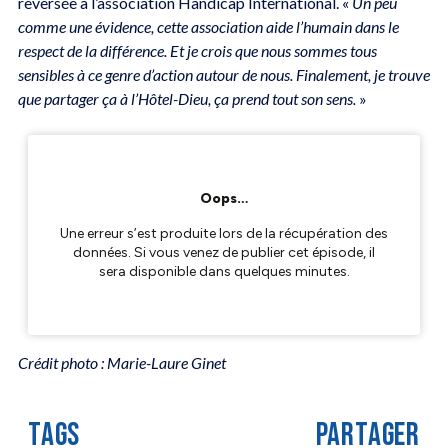
reversée à l’association Handicap International. «
Un peu
comme une évidence, cette association aide l’humain dans le
respect de la différence. Et je crois que nous sommes tous
sensibles à ce genre d’action autour de nous. Finalement, je trouve
que partager ça à l’Hôtel-Dieu, ça prend tout son sens.
»
Crédit photo : Marie-Laure Ginet
TAGS
PARTAGER