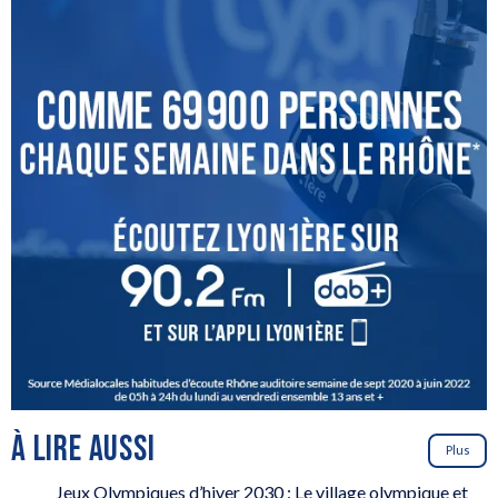
À LIRE AUSSI
Plus
Jeux Olympiques d’hiver 2030 : Le village olympique et