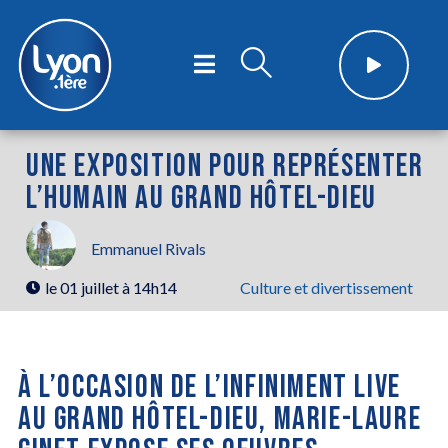
UNE EXPOSITION POUR REPRÉSENTER
L’HUMAIN AU GRAND HÔTEL-DIEU
Emmanuel Rivals
le
01 juillet à 14h14
Culture et divertissement
À L’OCCASION DE L’INFINIMENT LIVE
AU GRAND HÔTEL-DIEU, MARIE-LAURE