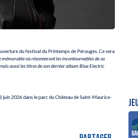
ouverture du festival du Printemps de Pérouges. Ce sera
e mémorable où résonneront les incontournables de sa
is aussi les titres de son dernier album Blue Electric
 28 juin 2026 dans le parc du Château de Saint-Maurice-
JE
Ga