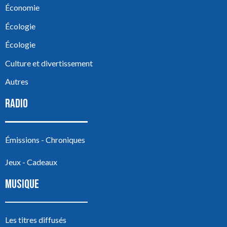
Économie
Écologie
Écologie
Culture et divertissement
Autres
RADIO
Émissions - Chroniques
Jeux - Cadeaux
MUSIQUE
Les titres diffusés