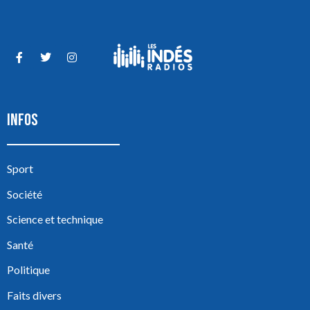
INFOS
Sport
Société
Science et technique
Santé
Politique
Faits divers