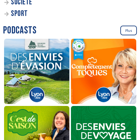
SOCIÉTÉ
SPORT
PODCASTS
Plus