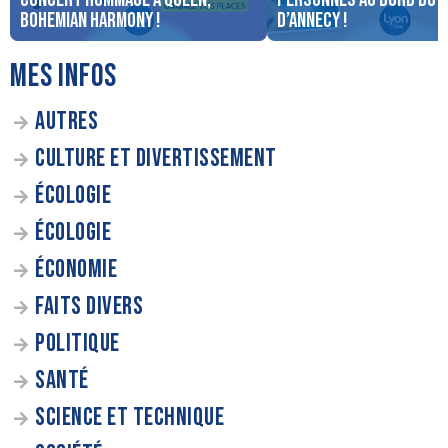
Bohemian Harmony !
d’Annecy !
MES INFOS
AUTRES
CULTURE ET DIVERTISSEMENT
ÉCOLOGIE
ÉCOLOGIE
ÉCONOMIE
FAITS DIVERS
POLITIQUE
SANTÉ
SCIENCE ET TECHNIQUE