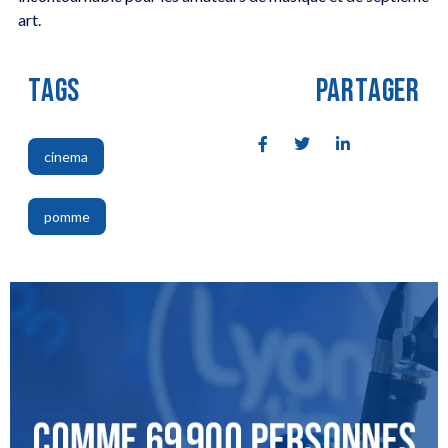
art.
TAGS
PARTAGER
cinema
,
pomme