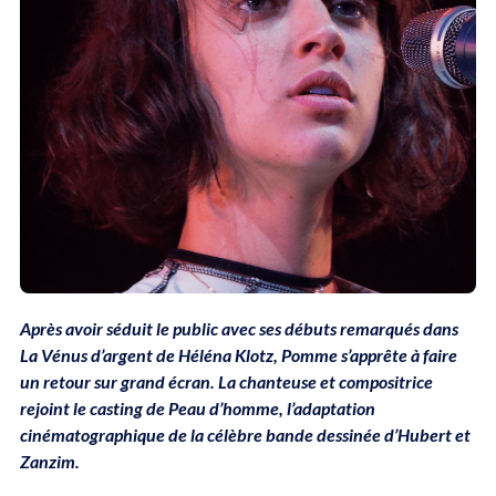
Après avoir séduit le public avec ses débuts remarqués dans
La Vénus d’argent de Héléna Klotz, Pomme s’apprête à faire
un retour sur grand écran. La chanteuse et compositrice
rejoint le casting de Peau d’homme, l’adaptation
cinématographique de la célèbre bande dessinée d’Hubert et
Zanzim.