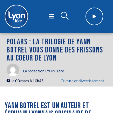
POLARS : LA TRILOGIE DE YANN
BOTREL VOUS DONNE DES FRISSONS
AU COEUR DE LYON
La rédaction LYON 1ère
le
03 mars à 10h45
Culture et divertissement
YANN BOTREL EST UN AUTEUR ET