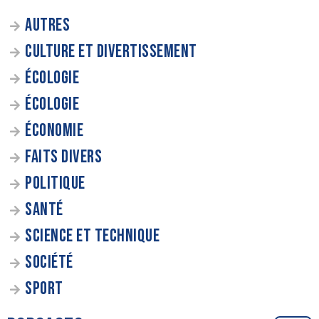
AUTRES
CULTURE ET DIVERTISSEMENT
ÉCOLOGIE
ÉCOLOGIE
ÉCONOMIE
FAITS DIVERS
POLITIQUE
SANTÉ
SCIENCE ET TECHNIQUE
SOCIÉTÉ
SPORT