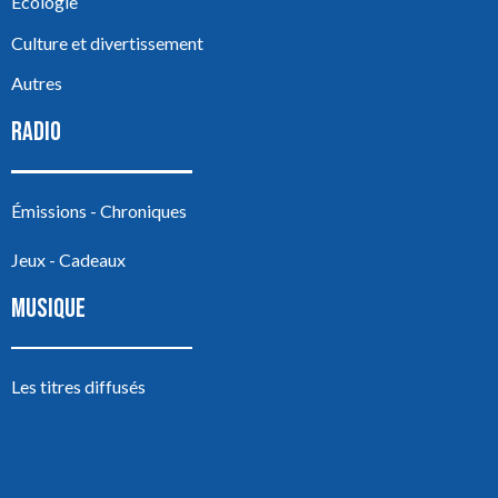
Écologie
Culture et divertissement
Autres
RADIO
Émissions - Chroniques
Jeux - Cadeaux
MUSIQUE
Les titres diffusés