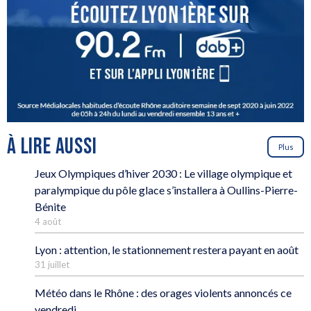
À LIRE AUSSI
Plus
Jeux Olympiques d’hiver 2030 : Le village olympique et
paralympique du pôle glace s’installera à Oullins-Pierre-
Bénite
4 août
Lyon : attention, le stationnement restera payant en août
31 juillet
Météo dans le Rhône : des orages violents annoncés ce
vendredi