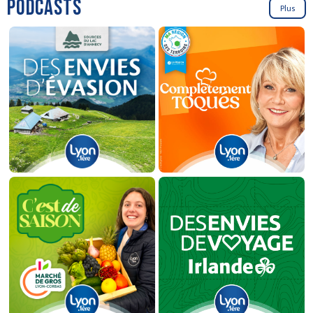
PODCASTS
Plus