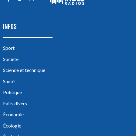
INFOS
Sport
Société
Science et technique
Santé
Politique
Faits divers
Économie
Écologie