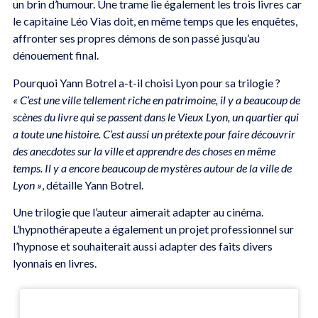
un brin d’humour. Une trame lie également les trois livres car
le capitaine Léo Vias doit, en même temps que les enquêtes,
affronter ses propres démons de son passé jusqu’au
dénouement final.
Pourquoi Yann Botrel a-t-il choisi Lyon pour sa trilogie ?
« C’est une ville tellement riche en patrimoine, il y a beaucoup de
scènes du livre qui se passent dans le Vieux Lyon, un quartier qui
a toute une histoire. C’est aussi un prétexte pour faire découvrir
des anecdotes sur la ville et apprendre des choses en même
temps. Il y a encore beaucoup de mystères autour de la ville de
Lyon »
, détaille Yann Botrel.
Une trilogie que l’auteur aimerait adapter au cinéma.
L’hypnothérapeute a également un projet professionnel sur
l’hypnose et souhaiterait aussi adapter des faits divers
lyonnais en livres.