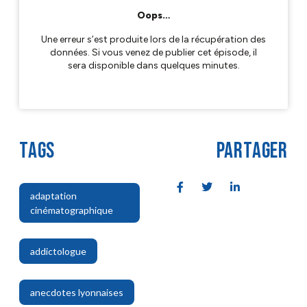
TAGS
PARTAGER
adaptation
cinématographique
,
addictologue
,
anecdotes lyonnaises
,