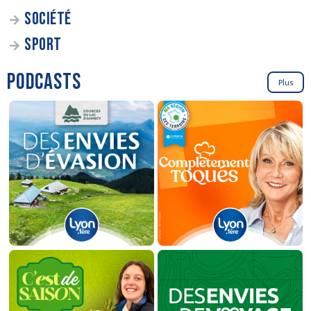
SOCIÉTÉ
SPORT
PODCASTS
Plus