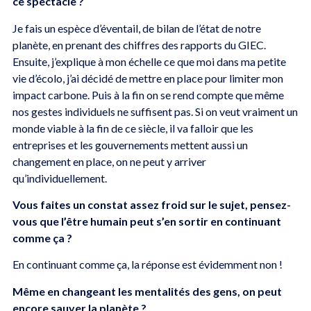
ce spectacle ?
Je fais un espèce d’éventail, de bilan de l’état de notre
planète, en prenant des chiffres des rapports du GIEC.
Ensuite, j’explique à mon échelle ce que moi dans ma petite
vie d’écolo, j’ai décidé de mettre en place pour limiter mon
impact carbone. Puis à la fin on se rend compte que même
nos gestes individuels ne suffisent pas. Si on veut vraiment un
monde viable à la fin de ce siècle, il va falloir que les
entreprises et les gouvernements mettent aussi un
changement en place, on ne peut y arriver
qu’individuellement.
Vous faites un constat assez froid sur le sujet, pensez-
vous que l’être humain peut s’en sortir en continuant
comme ça ?
En continuant comme ça, la réponse est évidemment non !
Même en changeant les mentalités des gens, on peut
encore sauver la planète ?