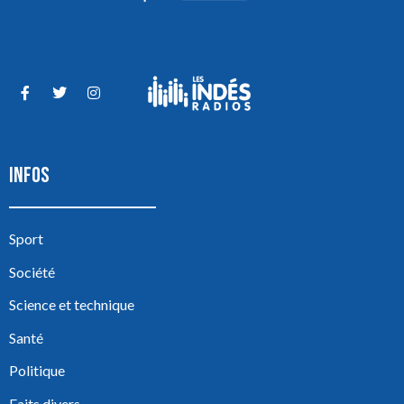
INFOS
Sport
Société
Science et technique
Santé
Politique
Faits divers