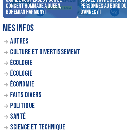
concert Hommage à Queen,
personnes au bord du 
Bohemian Harmony !
d’Annecy !
MES INFOS
AUTRES
CULTURE ET DIVERTISSEMENT
ÉCOLOGIE
ÉCOLOGIE
ÉCONOMIE
FAITS DIVERS
POLITIQUE
SANTÉ
SCIENCE ET TECHNIQUE