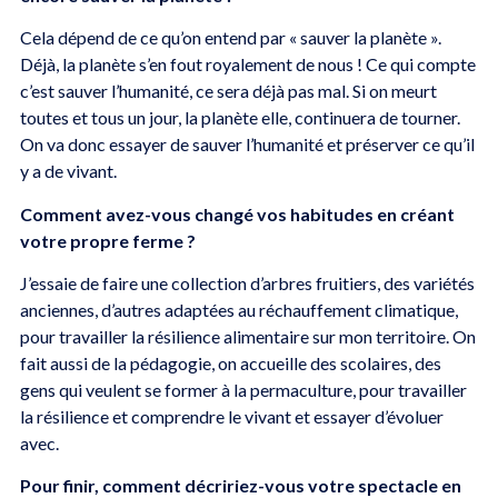
Cela dépend de ce qu’on entend par « sauver la planète ».
Déjà, la planète s’en fout royalement de nous ! Ce qui compte
c’est sauver l’humanité, ce sera déjà pas mal. Si on meurt
toutes et tous un jour, la planète elle, continuera de tourner.
On va donc essayer de sauver l’humanité et préserver ce qu’il
y a de vivant.
Comment avez-vous changé vos habitudes en créant
votre propre ferme ?
J’essaie de faire une collection d’arbres fruitiers, des variétés
anciennes, d’autres adaptées au réchauffement climatique,
pour travailler la résilience alimentaire sur mon territoire. On
fait aussi de la pédagogie, on accueille des scolaires, des
gens qui veulent se former à la permaculture, pour travailler
la résilience et comprendre le vivant et essayer d’évoluer
avec.
Pour finir, comment décririez-vous votre spectacle en