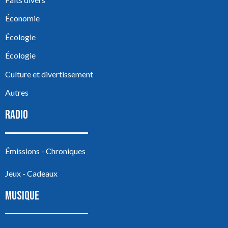
Économie
Écologie
Écologie
Culture et divertissement
Autres
RADIO
Émissions - Chroniques
Jeux - Cadeaux
MUSIQUE