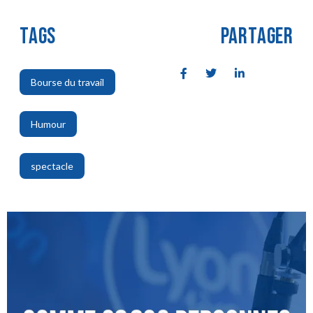
TAGS
PARTAGER
Bourse du travail
,
Humour
,
spectacle