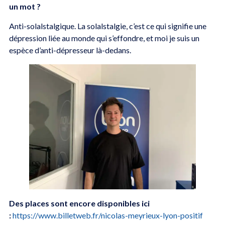
un mot ?
Anti-solalstalgique. La solalstalgie, c’est ce qui signifie une
dépression liée au monde qui s’effondre, et moi je suis un
espèce d’anti-dépresseur là-dedans.
Des places sont encore disponibles ici
:
https://www.billetweb.fr/nicolas-meyrieux-lyon-positif