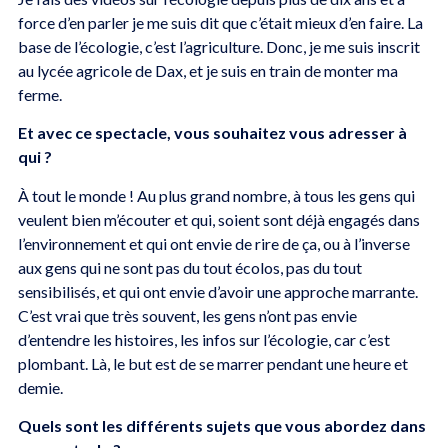
force d’en parler je me suis dit que c’était mieux d’en faire. La
base de l’écologie, c’est l’agriculture. Donc, je me suis inscrit
au lycée agricole de Dax, et je suis en train de monter ma
ferme.
Et avec ce spectacle, vous souhaitez vous adresser à
qui ?
À tout le monde ! Au plus grand nombre, à tous les gens qui
veulent bien m’écouter et qui, soient sont déjà engagés dans
l’environnement et qui ont envie de rire de ça, ou à l’inverse
aux gens qui ne sont pas du tout écolos, pas du tout
sensibilisés, et qui ont envie d’avoir une approche marrante.
C’est vrai que très souvent, les gens n’ont pas envie
d’entendre les histoires, les infos sur l’écologie, car c’est
plombant. Là, le but est de se marrer pendant une heure et
demie.
Quels sont les différents sujets que vous abordez dans