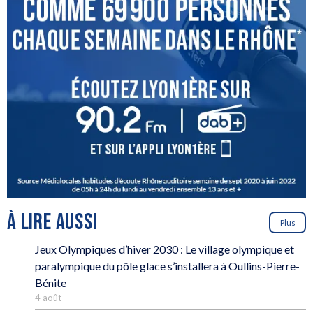
À LIRE AUSSI
Plus
Jeux Olympiques d’hiver 2030 : Le village olympique et
paralympique du pôle glace s’installera à Oullins-Pierre-
Bénite
4 août