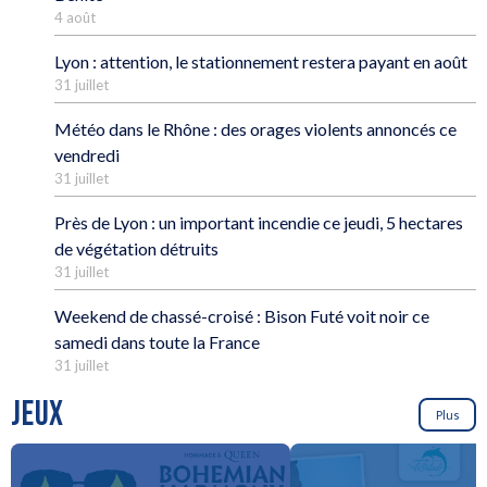
4 août
Lyon : attention, le stationnement restera payant en août
31 juillet
Météo dans le Rhône : des orages violents annoncés ce
vendredi
31 juillet
Près de Lyon : un important incendie ce jeudi, 5 hectares
de végétation détruits
31 juillet
Weekend de chassé-croisé : Bison Futé voit noir ce
samedi dans toute la France
31 juillet
JEUX
Plus