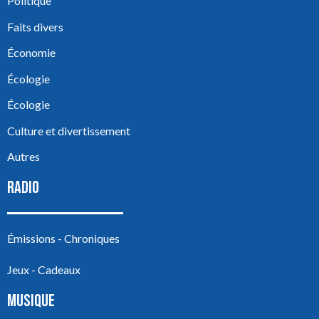
Politique
Faits divers
Économie
Écologie
Écologie
Culture et divertissement
Autres
RADIO
Émissions - Chroniques
Jeux - Cadeaux
MUSIQUE