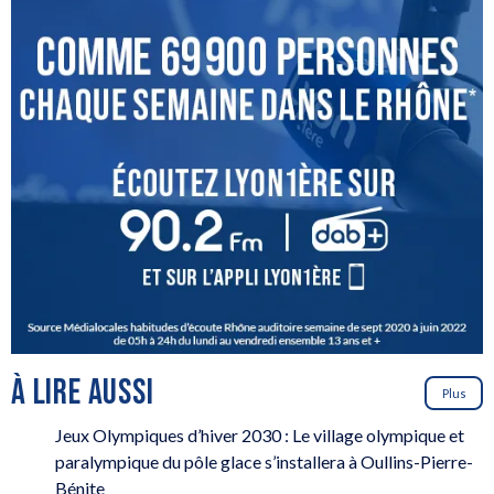
À LIRE AUSSI
Plus
Jeux Olympiques d’hiver 2030 : Le village olympique et
paralympique du pôle glace s’installera à Oullins-Pierre-
Bénite