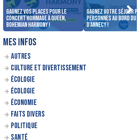
Gagnez vos places pour le
Gagnez votre séjour po
concert Hommage à Queen,
personnes au bord du 
Bohemian Harmony !
d’Annecy !
MES INFOS
AUTRES
CULTURE ET DIVERTISSEMENT
ÉCOLOGIE
ÉCOLOGIE
ÉCONOMIE
FAITS DIVERS
POLITIQUE
SANTÉ