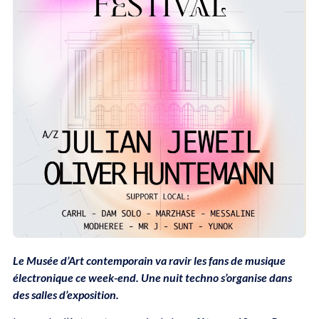
Le Musée d’Art contemporain va ravir les fans de musique
électronique ce week-end. Une nuit techno s’organise dans
des salles d’exposition.