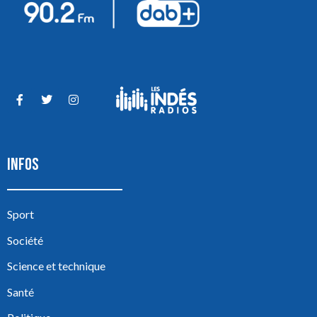
INFOS
Sport
Société
Science et technique
Santé