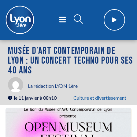
MUSÉE D’ART CONTEMPORAIN DE
LYON : UN CONCERT TECHNO POUR SES
40 ANS
La rédaction LYON 1ère
le
11 janvier à 08h10
Culture et divertissement