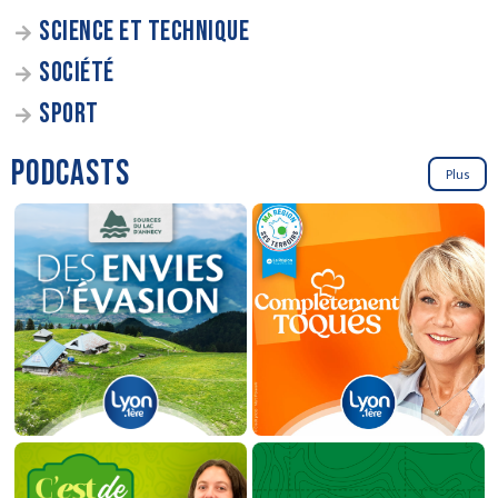
SCIENCE ET TECHNIQUE
SOCIÉTÉ
SPORT
PODCASTS
Plus