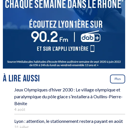
À LIRE AUSSI
Plus
Jeux Olympiques d’hiver 2030 : Le village olympique et
paralympique du pôle glace s’installera à Oullins-Pierre-
Bénite
4 août
Lyon : attention, le stationnement restera payant en août
31 juillet