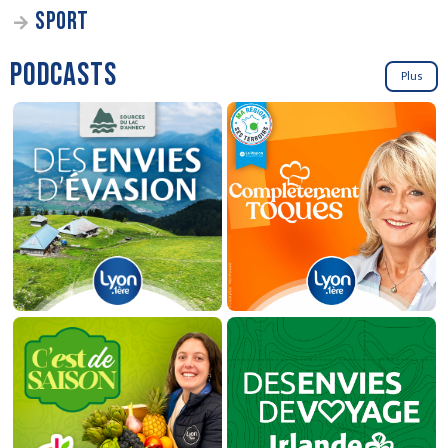
SPORT
PODCASTS
Plus