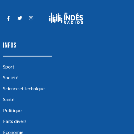
INFOS
Sport
Société
Science et technique
Santé
Politique
Faits divers
Économie