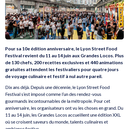
Pour sa 10e édition anniversaire, le Lyon Street Food
Festival revient du 11 au 14 juin aux Grandes Locos. Plus
de 130 chefs, 200 recettes exclusives et 440 animations
gratuites attendent les festivaliers pour quatre jours
de voyage culinaire et festif à nul autre pareil.
Dix ans déjà. Depuis une décennie, le Lyon Street Food
Festival s’est imposé comme l’un des rendez-vous
gourmands incontournables de la métropole. Pour cet
anniversaire, les organisateurs ont vu les choses en grand. Du
11 au 14 juin, les Grandes Locos accueillent une édition XXL
où se croisent saveurs du monde, talents culinaires et
ambiance festive.