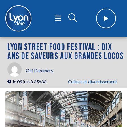
LYON STREET FOOD FESTIVAL : DIX
ANS DE SAVEURS AUX GRANDES LOCOS
Oki Dammery
le
09 juin à 05h30
Culture et divertissement