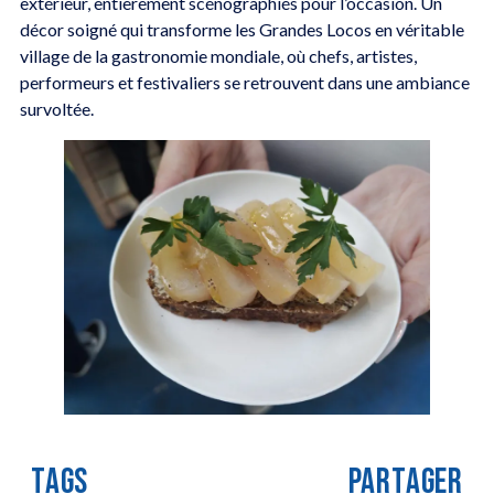
extérieur, entièrement scénographiés pour l’occasion. Un
décor soigné qui transforme les Grandes Locos en véritable
village de la gastronomie mondiale, où chefs, artistes,
performeurs et festivaliers se retrouvent dans une ambiance
survoltée.
TAGS
PARTAGER