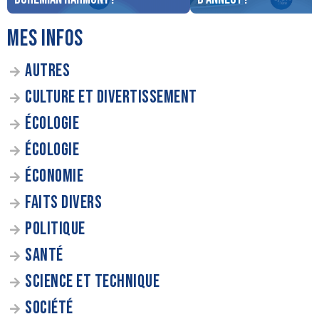
MES INFOS
AUTRES
CULTURE ET DIVERTISSEMENT
ÉCOLOGIE
ÉCOLOGIE
ÉCONOMIE
FAITS DIVERS
POLITIQUE
SANTÉ
SCIENCE ET TECHNIQUE
SOCIÉTÉ