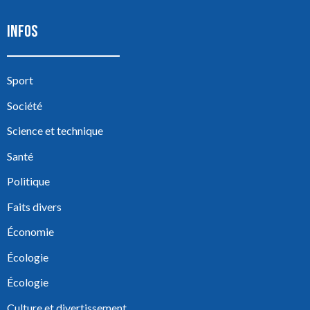
INFOS
Sport
Société
Science et technique
Santé
Politique
Faits divers
Économie
Écologie
Écologie
Culture et divertissement