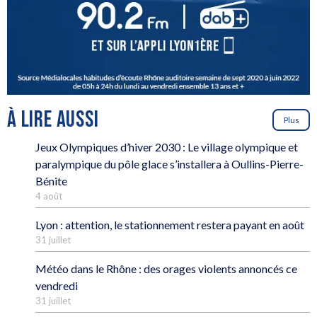
À LIRE AUSSI
Plus
Jeux Olympiques d’hiver 2030 : Le village olympique et
paralympique du pôle glace s’installera à Oullins-Pierre-
Bénite
4 août
Lyon : attention, le stationnement restera payant en août
31 juillet
Météo dans le Rhône : des orages violents annoncés ce
vendredi
31 juillet