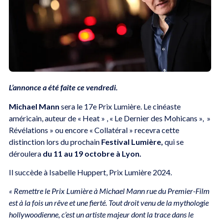
L’annonce a été faite ce vendredi.
Michael Mann
sera le 17e Prix Lumière. Le cinéaste
américain, auteur de « Heat » , « Le Dernier des Mohicans », »
Révélations » ou encore « Collatéral » recevra cette
distinction lors du prochain
Festival Lumière,
qui se
déroulera
du 11 au 19 octobre à Lyon.
Il succède à Isabelle Huppert, Prix Lumière 2024.
« Remettre le Prix Lumière à Michael Mann rue du Premier-Film
est à la fois un rêve et une fierté. Tout droit venu de la mythologie
hollywoodienne, c’est un artiste majeur dont la trace dans le