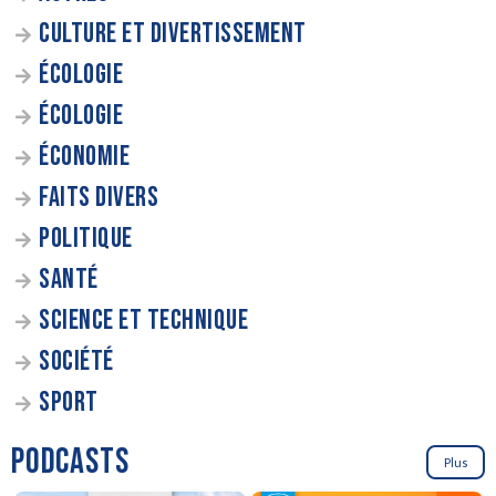
CULTURE ET DIVERTISSEMENT
ÉCOLOGIE
ÉCOLOGIE
ÉCONOMIE
FAITS DIVERS
POLITIQUE
SANTÉ
SCIENCE ET TECHNIQUE
SOCIÉTÉ
SPORT
PODCASTS
Plus