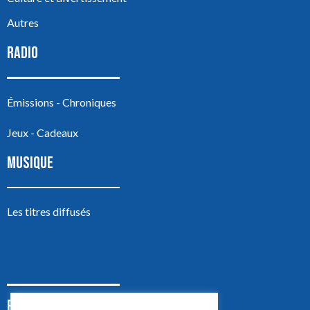
Autres
RADIO
Émissions - Chroniques
Jeux - Cadeaux
MUSIQUE
Les titres diffusés
PODCASTS