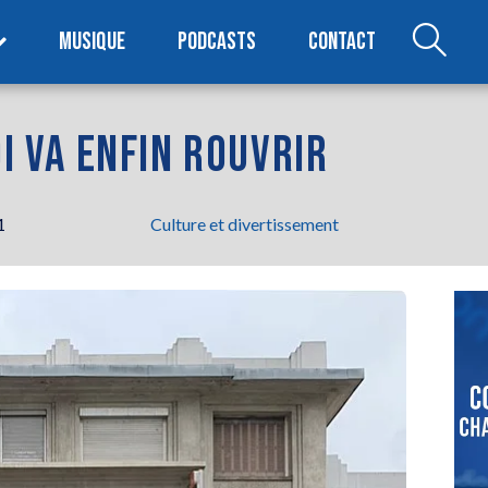
MUSIQUE
PODCASTS
CONTACT
DI VA ENFIN ROUVRIR
1
Culture et divertissement