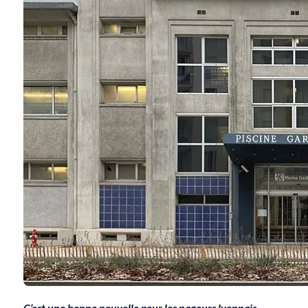
C’est une bonne nouvelle pour les nageurs lyonnais.