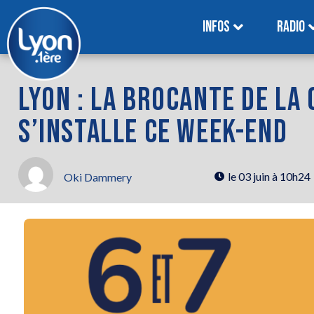
INFOS
RADIO
LYON : LA BROCANTE DE LA
S’INSTALLE CE WEEK-END
le
03 juin à 10h24
Oki Dammery