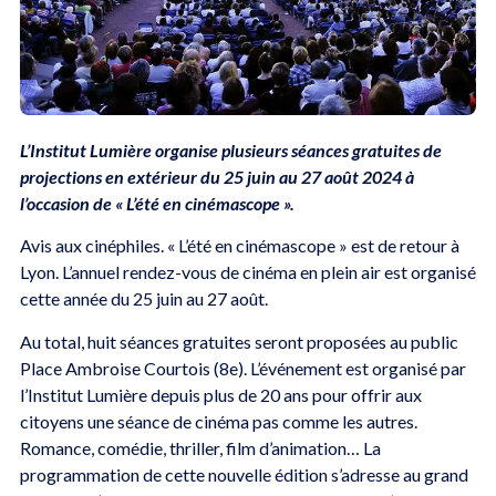
L’Institut Lumière organise plusieurs séances gratuites de
projections en extérieur du 25 juin au 27 août 2024 à
l’occasion de « L’été en cinémascope ».
Avis aux cinéphiles. « L’été en cinémascope » est de retour à
Lyon. L’annuel rendez-vous de cinéma en plein air est organisé
cette année du 25 juin au 27 août.
Au total, huit séances gratuites seront proposées au public
Place Ambroise Courtois (8e). L’événement est organisé par
l’Institut Lumière depuis plus de 20 ans pour offrir aux
citoyens une séance de cinéma pas comme les autres.
Romance, comédie, thriller, film d’animation… La
programmation de cette nouvelle édition s’adresse au grand