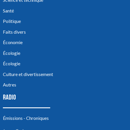
Santé
Politique
Faits divers
Économie
Écologie
Écologie
Culture et divertissement
Autres
RADIO
Émissions - Chroniques