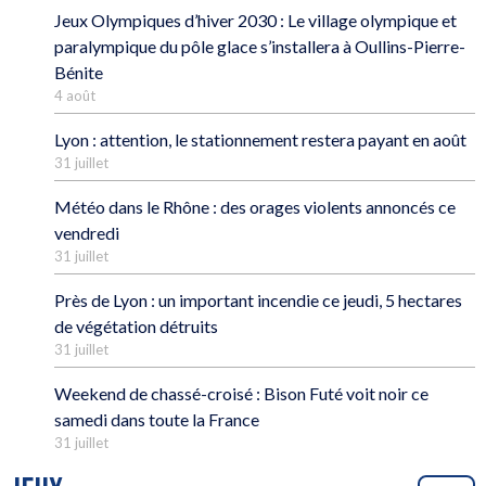
Jeux Olympiques d’hiver 2030 : Le village olympique et
paralympique du pôle glace s’installera à Oullins-Pierre-
Bénite
4 août
Lyon : attention, le stationnement restera payant en août
31 juillet
Météo dans le Rhône : des orages violents annoncés ce
vendredi
31 juillet
Près de Lyon : un important incendie ce jeudi, 5 hectares
de végétation détruits
31 juillet
Weekend de chassé-croisé : Bison Futé voit noir ce
samedi dans toute la France
31 juillet