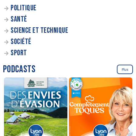
POLITIQUE
SANTÉ
SCIENCE ET TECHNIQUE
SOCIÉTÉ
SPORT
PODCASTS
Plus