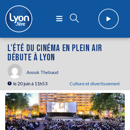
L’ÉTÉ DU CINÉMA EN PLEIN AIR
DÉBUTE À LYON
Anouk Thebaud
le
20 juin à 11h53
Culture et divertissement