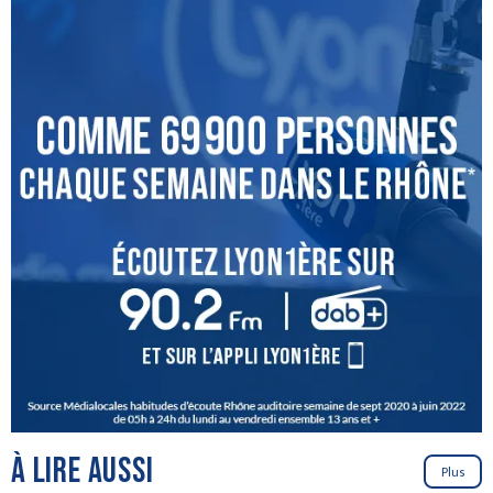
À LIRE AUSSI
Plus