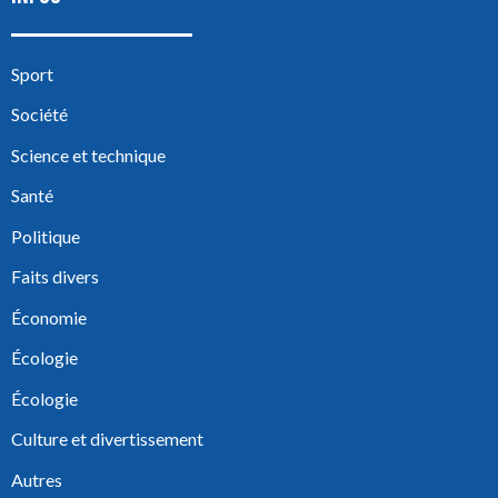
Sport
Société
Science et technique
Santé
Politique
Faits divers
Économie
Écologie
Écologie
Culture et divertissement
Autres