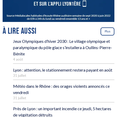
À LIRE AUSSI
Plus
Jeux Olympiques d’hiver 2030 : Le village olympique et
paralympique du pôle glace s’installera à Oullins-Pierre-
Bénite
4 août
Lyon : attention, le stationnement restera payant en août
31 juillet
Météo dans le Rhône : des orages violents annoncés ce
vendredi
31 juillet
Près de Lyon : un important incendie ce jeudi, 5 hectares
de végétation détruits