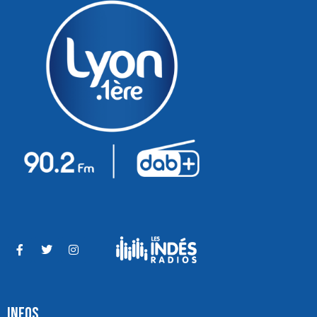
INFOS