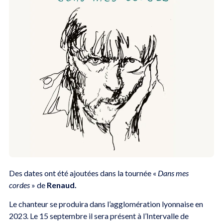
Des dates ont été ajoutées dans la tournée «
Dans mes
cordes
» de
Renaud.
Le chanteur se produira dans l’agglomération lyonnaise en
2023. Le 15 septembre il sera présent à l’Intervalle de