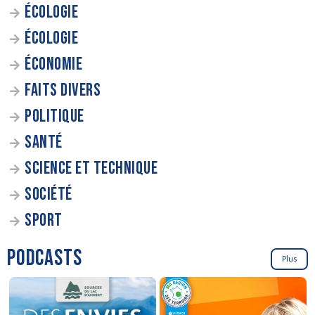
ÉCOLOGIE
ÉCOLOGIE
ÉCONOMIE
FAITS DIVERS
POLITIQUE
SANTÉ
SCIENCE ET TECHNIQUE
SOCIÉTÉ
SPORT
PODCASTS
Plus