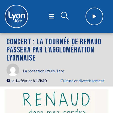
CONCERT : LA TOURNÉE DE RENAUD
PASSERA PAR L’AGGLOMÉRATION
LYONNAISE
La rédaction LYON 1ère
le
14 février à 13h40
Culture et divertissement