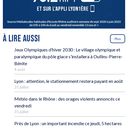
À LIRE AUSSI
Plus
Jeux Olympiques d’hiver 2030 : Le village olympique et
paralympique du pôle glace s’installera à Oullins-Pierre-
Bénite
4 août
Lyon : attention, le stationnement restera payant en août
31 juillet
Météo dans le Rhône : des orages violents annoncés ce
vendredi
31 juillet
Près de Lyon : un important incendie ce jeudi, 5 hectares