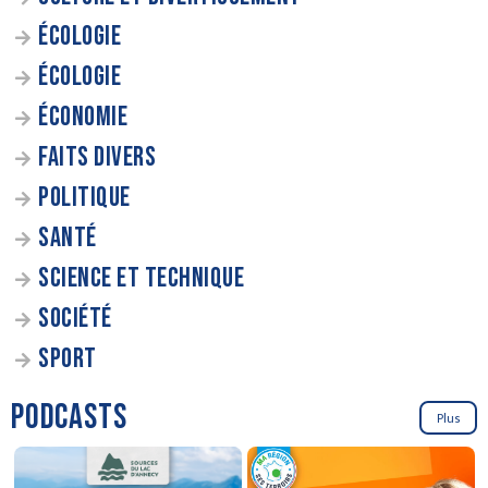
ÉCOLOGIE
ÉCOLOGIE
ÉCONOMIE
FAITS DIVERS
POLITIQUE
SANTÉ
SCIENCE ET TECHNIQUE
SOCIÉTÉ
SPORT
PODCASTS
Plus