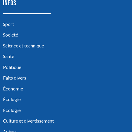
INFOS
Sport
Société
Science et technique
Santé
Politique
Faits divers
Économie
Écologie
Écologie
Culture et divertissement
Autres