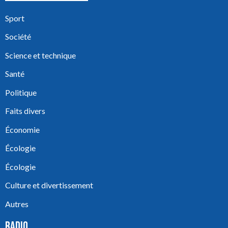
Sport
Société
Science et technique
Santé
Politique
Faits divers
Économie
Écologie
Écologie
Culture et divertissement
Autres
RADIO