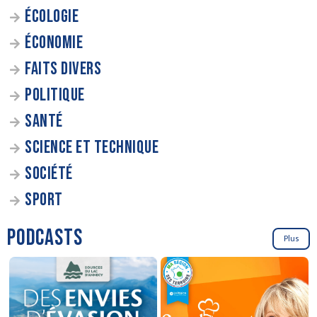
ÉCOLOGIE
ÉCONOMIE
FAITS DIVERS
POLITIQUE
SANTÉ
SCIENCE ET TECHNIQUE
SOCIÉTÉ
SPORT
PODCASTS
Plus