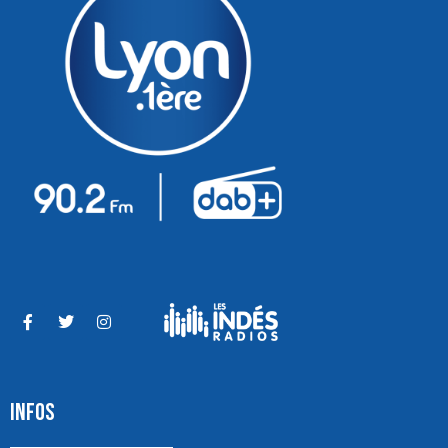
INFOS