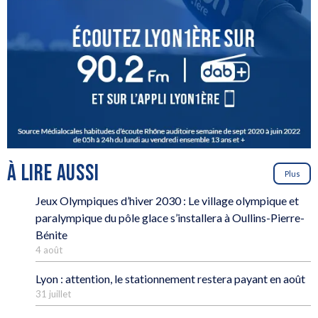
À LIRE AUSSI
Plus
Jeux Olympiques d’hiver 2030 : Le village olympique et
paralympique du pôle glace s’installera à Oullins-Pierre-
Bénite
4 août
Lyon : attention, le stationnement restera payant en août
31 juillet