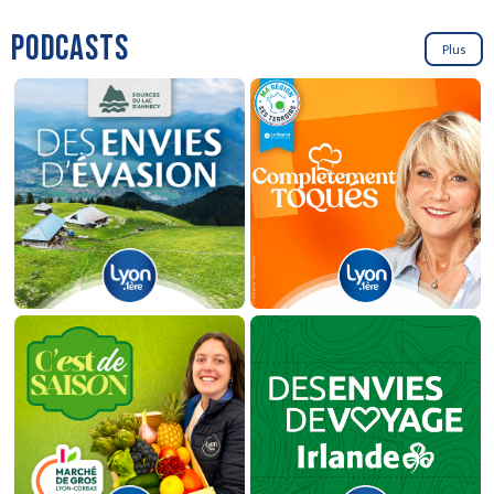
PODCASTS
Plus