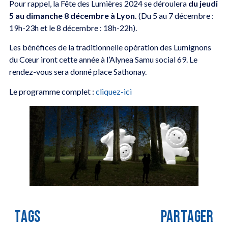
Pour rappel, la Fête des Lumières 2024 se déroulera
du jeudi
5 au dimanche 8 décembre à Lyon.
(Du 5 au 7 décembre :
19h-23h et le 8 décembre : 18h-22h).
Les bénéfices de la traditionnelle opération des Lumignons
du Cœur iront cette année à l’Alynea Samu social 69. Le
rendez-vous sera donné place Sathonay.
Le programme complet :
cliquez-ici
TAGS
PARTAGER