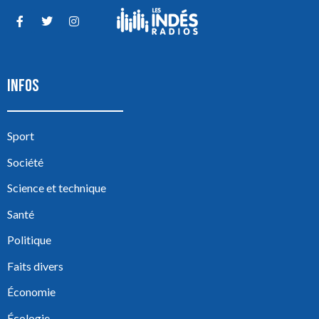
INFOS
Sport
Société
Science et technique
Santé
Politique
Faits divers
Économie
Écologie