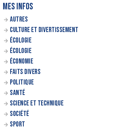
MES INFOS
AUTRES
CULTURE ET DIVERTISSEMENT
ÉCOLOGIE
ÉCOLOGIE
ÉCONOMIE
FAITS DIVERS
POLITIQUE
SANTÉ
SCIENCE ET TECHNIQUE
SOCIÉTÉ
SPORT