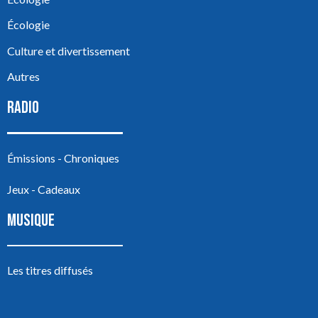
Écologie
Culture et divertissement
Autres
RADIO
Émissions - Chroniques
Jeux - Cadeaux
MUSIQUE
Les titres diffusés