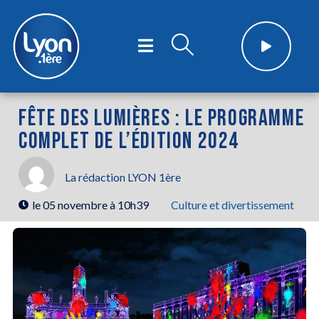
FÊTE DES LUMIÈRES : LE PROGRAMME
COMPLET DE L’ÉDITION 2024
La rédaction LYON 1ère
le
05 novembre à 10h39
Culture et divertissement