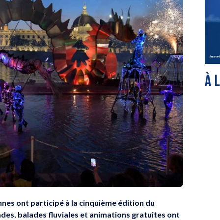
À 
nes ont participé à la cinquième édition du
des, balades fluviales et animations gratuites ont