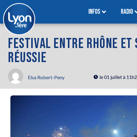
INFOS
RADIO
FESTIVAL ENTRE RHÔNE ET 
RÉUSSIE
le
01 juillet à 11h
Elsa Robert-Peny