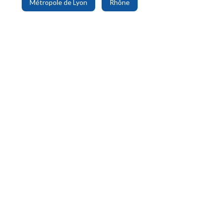
Métropole de Lyon
Rhône