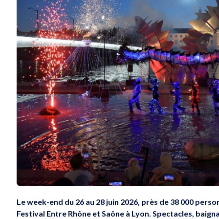
Le week-end du 26 au 28 juin 2026, près de 38 000 person
Festival Entre Rhône et Saône à Lyon. Spectacles, baigna