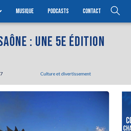
MUSIQUE
PODCASTS
CONTACT
SAÔNE : UNE 5E ÉDITION
27
Culture et divertissement