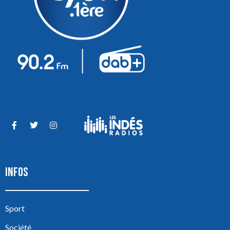
INFOS
Sport
Société