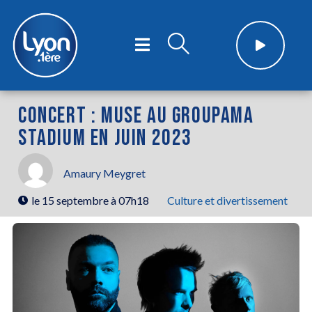
CONCERT : MUSE AU GROUPAMA
STADIUM EN JUIN 2023
Amaury Meygret
le
15 septembre à 07h18
Culture et divertissement