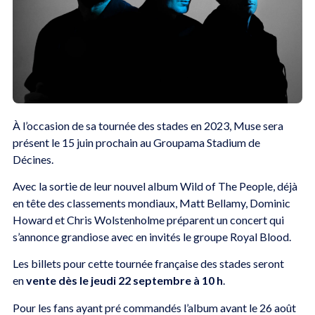
À l’occasion de sa tournée des stades en 2023, Muse sera
présent le 15 juin prochain au Groupama Stadium de
Décines.
Avec la sortie de leur nouvel album Wild of The People, déjà
en tête des classements mondiaux, Matt Bellamy, Dominic
Howard et Chris Wolstenholme préparent un concert qui
s’annonce grandiose avec en invités le groupe Royal Blood.
Les billets pour cette tournée française des stades seront
en
vente dès le
jeudi 22 septembre à 10 h
.
Pour les fans ayant pré commandés l’album avant le 26 août