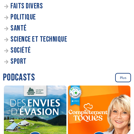
FAITS DIVERS
POLITIQUE
SANTÉ
SCIENCE ET TECHNIQUE
SOCIÉTÉ
SPORT
PODCASTS
Plus