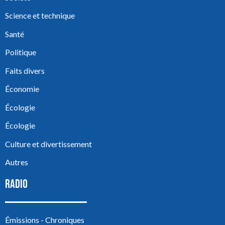
Science et technique
Santé
Politique
Faits divers
Économie
Écologie
Écologie
Culture et divertissement
Autres
RADIO
Émissions - Chroniques