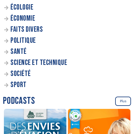
ÉCOLOGIE
ÉCONOMIE
FAITS DIVERS
POLITIQUE
SANTÉ
SCIENCE ET TECHNIQUE
SOCIÉTÉ
SPORT
PODCASTS
Plus