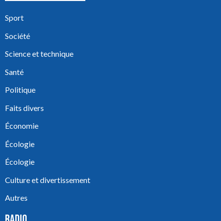
Sport
Société
Science et technique
Santé
Politique
Faits divers
Économie
Écologie
Écologie
Culture et divertissement
Autres
RADIO