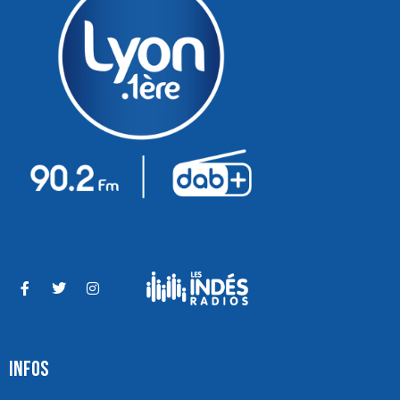
INFOS