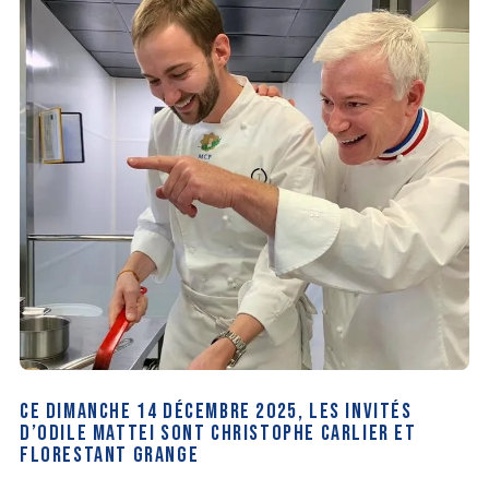
CE DIMANCHE 14 DÉCEMBRE 2025, LES INVITÉS
D’ODILE MATTEI SONT CHRISTOPHE CARLIER ET
FLORESTANT GRANGE