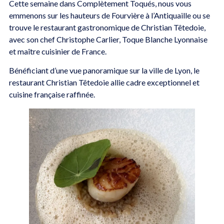
Cette semaine dans Complètement Toqués, nous vous
emmenons sur les hauteurs de Fourvière à l’Antiquaille ou se
trouve le restaurant gastronomique de Christian Têtedoie,
avec son chef Christophe Carlier, Toque Blanche Lyonnaise
et maître cuisinier de France.
Bénéficiant d’une vue panoramique sur la ville de Lyon, le
restaurant Christian Têtedoie allie cadre exceptionnel et
cuisine française raffinée.