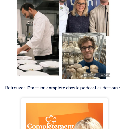
Retrouvez l’émission complète dans le podcast ci-dessous :