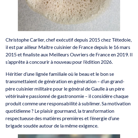
Christophe Carlier, chef exécutif depuis 2015 chez Têtedoie,
il est par ailleur Maître cuisinier de France depuis le 16 mars
2015 et finaliste aux Meilleurs Ouvriers de France en 2019. Il
s’apprête à concourir à nouveau pour l’édition 2026.
Héritier d’une lignée familiale où le beau et le bon se
transmettaient de génération en génération – d’un grand-
père cuisinier militaire pour le général de Gaulle à un père
vétérinaire passionné de gastronomie – il considère chaque
produit comme une responsabilité à sublimer. Sa motivation
quotidienne ? Le plaisir gourmand, la transformation
respectueuse des matières premières et l’énergie d’une
brigade soudée autour de la même exigence.