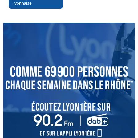
lyonnaise