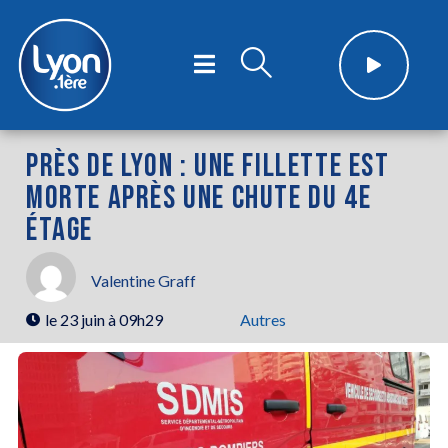
PRÈS DE LYON : UNE FILLETTE EST
MORTE APRÈS UNE CHUTE DU 4E
ÉTAGE
Valentine Graff
le
23 juin à 09h29
Autres