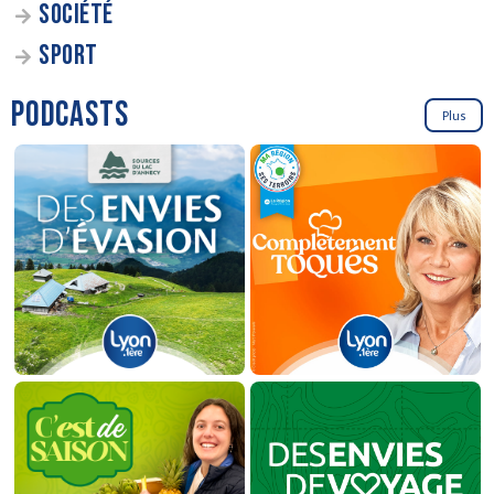
SOCIÉTÉ
SPORT
PODCASTS
Plus