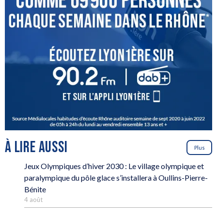
À LIRE AUSSI
Plus
Jeux Olympiques d’hiver 2030 : Le village olympique et
paralympique du pôle glace s’installera à Oullins-Pierre-
Bénite
4 août