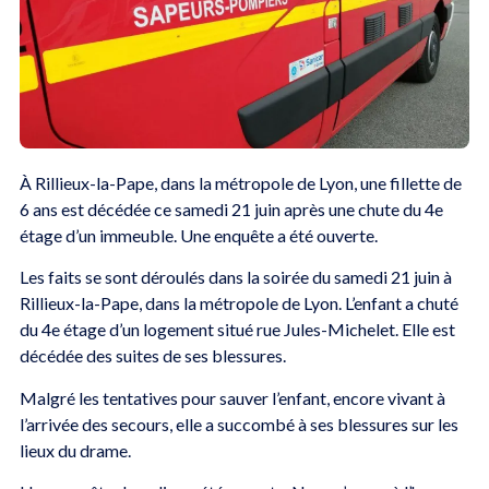
À Rillieux-la-Pape, dans la métropole de Lyon, une fillette de
6 ans est décédée ce samedi 21 juin après une chute du 4e
étage d’un immeuble. Une enquête a été ouverte.
Les faits se sont déroulés dans la soirée du samedi 21 juin à
Rillieux-la-Pape, dans la métropole de Lyon. L’enfant a chuté
du 4e étage d’un logement situé rue Jules-Michelet. Elle est
décédée des suites de ses blessures.
Malgré les tentatives pour sauver l’enfant, encore vivant à
l’arrivée des secours, elle a succombé à ses blessures sur les
lieux du drame.