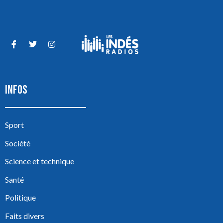
INFOS
Sport
Société
Science et technique
Santé
Politique
Faits divers