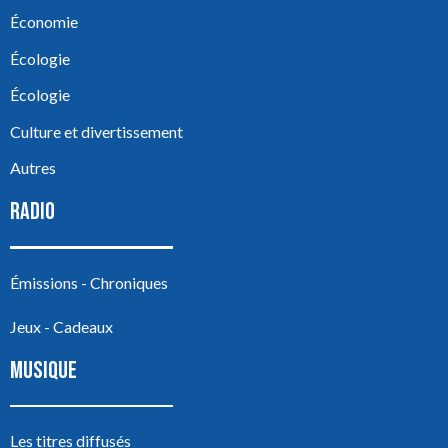
Économie
Écologie
Écologie
Culture et divertissement
Autres
RADIO
Émissions - Chroniques
Jeux - Cadeaux
MUSIQUE
Les titres diffusés