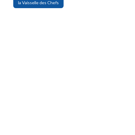
la Vaisselle des Chefs