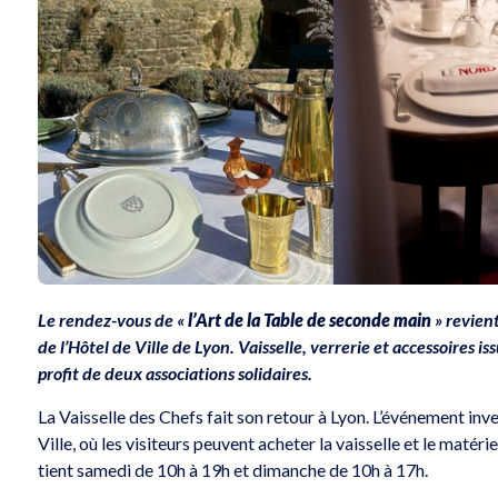
Le rendez-vous de «
l’Art de la Table de seconde main
» revien
de l’Hôtel de Ville de Lyon. Vaisselle, verrerie et accessoires i
profit de deux associations solidaires.
La Vaisselle des Chefs fait son retour à Lyon. L’événement inve
Ville, où les visiteurs peuvent acheter la vaisselle et le matér
tient samedi de 10h à 19h et dimanche de 10h à 17h.