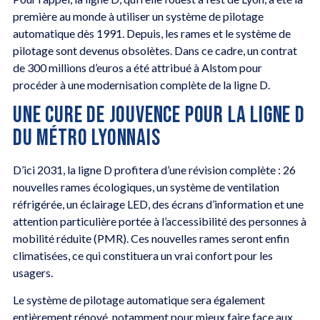
première au monde à utiliser un système de pilotage
automatique dès 1991. Depuis, les rames et le système de
pilotage sont devenus obsolètes. Dans ce cadre, un contrat
de 300 millions d’euros a été attribué à Alstom pour
procéder à une modernisation complète de la ligne D.
UNE CURE DE JOUVENCE POUR LA LIGNE D
DU MÉTRO LYONNAIS
D’ici 2031, la ligne D profitera d’une révision complète : 26
nouvelles rames écologiques, un système de ventilation
réfrigérée, un éclairage LED, des écrans d’information et une
attention particulière portée à l’accessibilité des personnes à
mobilité réduite (PMR). Ces nouvelles rames seront enfin
climatisées, ce qui constituera un vrai confort pour les
usagers.
Le système de pilotage automatique sera également
entièrement rénové, notamment pour mieux faire face aux