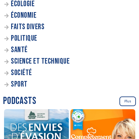
ÉCOLOGIE
ÉCONOMIE
FAITS DIVERS
POLITIQUE
SANTÉ
SCIENCE ET TECHNIQUE
SOCIÉTÉ
SPORT
PODCASTS
Plus