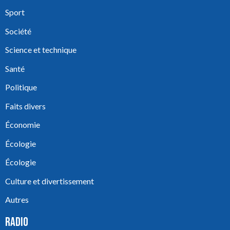
Sport
Société
Science et technique
Santé
Politique
Faits divers
Économie
Écologie
Écologie
Culture et divertissement
Autres
RADIO