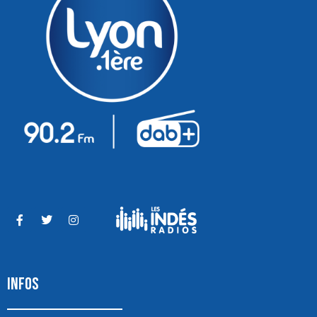
INFOS