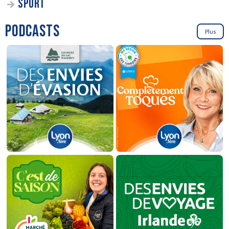
SPORT
PODCASTS
Plus