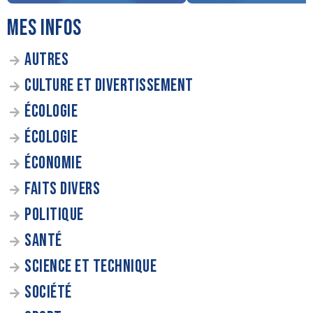
MES INFOS
AUTRES
CULTURE ET DIVERTISSEMENT
ÉCOLOGIE
ÉCOLOGIE
ÉCONOMIE
FAITS DIVERS
POLITIQUE
SANTÉ
SCIENCE ET TECHNIQUE
SOCIÉTÉ