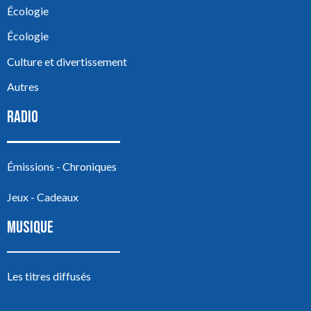
Écologie
Écologie
Culture et divertissement
Autres
RADIO
Émissions - Chroniques
Jeux - Cadeaux
MUSIQUE
Les titres diffusés