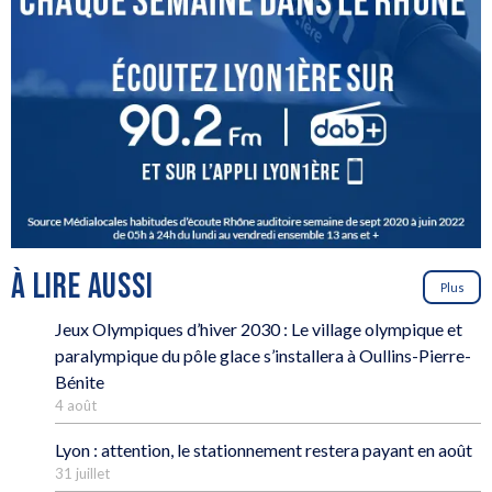
À LIRE AUSSI
Plus
Jeux Olympiques d’hiver 2030 : Le village olympique et
paralympique du pôle glace s’installera à Oullins-Pierre-
Bénite
4 août
Lyon : attention, le stationnement restera payant en août
31 juillet