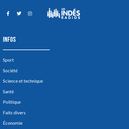
INFOS
Sport
Société
Science et technique
Santé
Politique
Faits divers
Économie