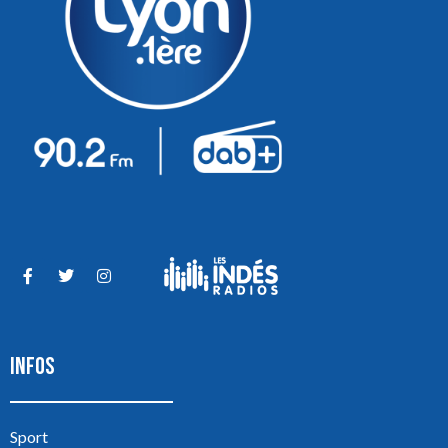
INFOS
Sport