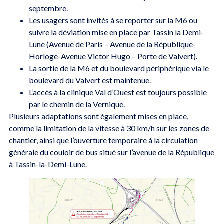
septembre.
Les usagers sont invités à se reporter sur la M6 ou
suivre la déviation mise en place par Tassin la Demi-
Lune (Avenue de Paris – Avenue de la République-
Horloge-Avenue Victor Hugo – Porte de Valvert).
La sortie de la M6 et du boulevard périphérique via le
boulevard du Valvert est maintenue.
L’accès à la clinique Val d’Ouest est toujours possible
par le chemin de la Vernique.
Plusieurs adaptations sont également mises en place,
comme la limitation de la vitesse à 30 km/h sur les zones de
chantier, ainsi que l’ouverture temporaire à la circulation
générale du couloir de bus situé sur l’avenue de la République
à Tassin-la-Demi-Lune.