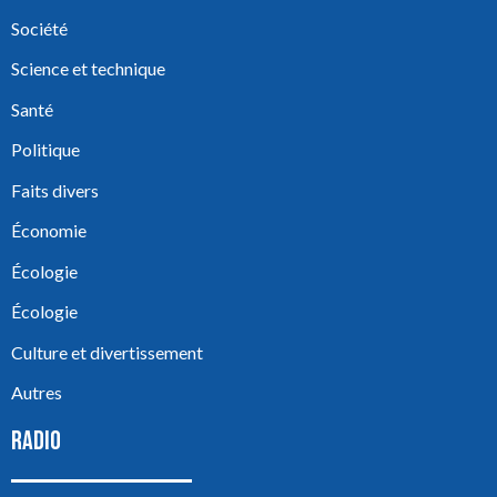
Société
Science et technique
Santé
Politique
Faits divers
Économie
Écologie
Écologie
Culture et divertissement
Autres
RADIO