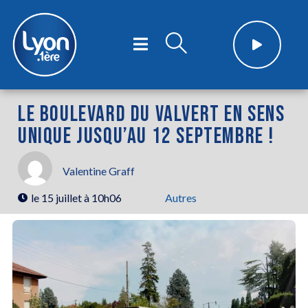
LE BOULEVARD DU VALVERT EN SENS
UNIQUE JUSQU’AU 12 SEPTEMBRE !
Valentine Graff
le
15 juillet à 10h06
Autres