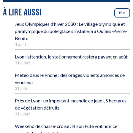
À LIRE AUSSI
Plus
Jeux Olympiques d’hiver 2030 : Le village olympique et
paralympique du pôle glace s’installera à Oullins-Pierre-
Bénite
4 août
Lyon : attention, le stationnement restera payant en août
31 juillet
Météo dans le Rhône : des orages violents annoncés ce
vendredi
31 juillet
Près de Lyon : un important incendie ce jeudi, 5 hectares
de végétation détruits
31 juillet
Weekend de chassé-croisé : Bison Futé voit noir ce