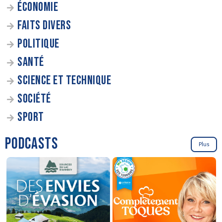
ÉCONOMIE
FAITS DIVERS
POLITIQUE
SANTÉ
SCIENCE ET TECHNIQUE
SOCIÉTÉ
SPORT
PODCASTS
Plus