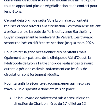
tout en apportant plus de végétalisation et de confort pour
les piétons.
Ce sont déjà 5 km de cette Voie Lyonnaise qui ont été
réalisés et sont ouverts à la circulation. Les travaux se situent
à présent entre la route de Paris et l’avenue Barthélémy
Buyer, comprenant le boulevard de Valvert. Ces travaux
seront réalisés en différentes sections jusqu’à mars 2026.
Pour limiter la gêne occasionnée aux habitants mais
également aux patients de la clinique du Val d’Ouest, la
Métropole de Lyon a fait le choix de réaliser ces travaux
durant la période estivale, notamment car les flux de
circulation sont fortement réduits.
Pour garantir la sécurité et accompagner au mieux ces
travaux, un dispositif a donc été mis en place :
Le boulevard de Valvert est mis à sens unique en
direction de Charbonnières du 17 juillet au 12