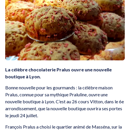
La célèbre chocolaterie Pralus ouvre une nouvelle
boutique à Lyon.
Bonne nouvelle pour les gourmands : la célèbre maison
Pralus, connue pour sa mythique Praluline, ouvre une
nouvelle boutique à Lyon. C’est au 26 cours Vitton, dans le 6e
arrondissement, que la nouvelle boutique ouvrira ses portes
le jeudi 24 juillet.
François Pralus a choisi le quartier animé de Masséna, sur la