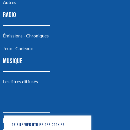
Autres
RADIO
Émissions - Chroniques
Jeux - Cadeaux
MUSIQUE
Les titres diffusés
PODCASTS
CE SITE WEB UTILISE DES COOKIES