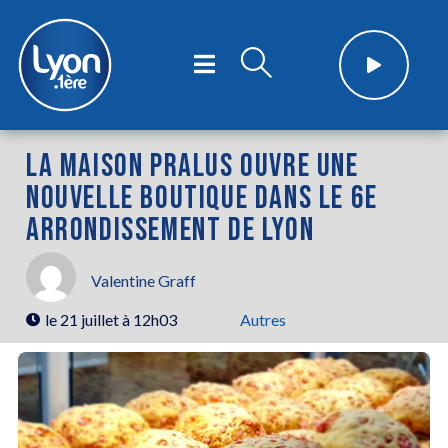
LA MAISON PRALUS OUVRE UNE
NOUVELLE BOUTIQUE DANS LE 6E
ARRONDISSEMENT DE LYON
Valentine Graff
le
21 juillet à 12h03
Autres