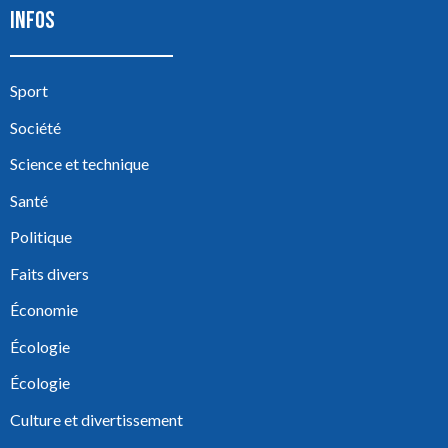
INFOS
Sport
Société
Science et technique
Santé
Politique
Faits divers
Économie
Écologie
Écologie
Culture et divertissement