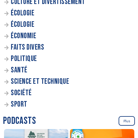
CULTURE ET DIVERTISSEMENT
ÉCOLOGIE
ÉCOLOGIE
ÉCONOMIE
FAITS DIVERS
POLITIQUE
SANTÉ
SCIENCE ET TECHNIQUE
SOCIÉTÉ
SPORT
PODCASTS
Plus