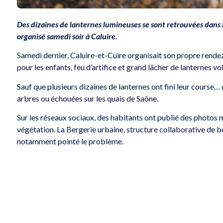
Des dizaines de lanternes lumineuses se sont retrouvées dans le
organisé samedi soir à Caluire.
Samedi dernier, Caluire-et-Cuire organisait son propre rende
pour les enfants, feu d’artifice et grand lâcher de lanternes v
Sauf que plusieurs dizaines de lanternes ont fini leur course… 
arbres ou échouées sur les quais de Saône.
Sur les réseaux sociaux, des habitants ont publié des photos 
végétation. La Bergerie urbaine, structure collaborative de be
notamment pointé le problème.