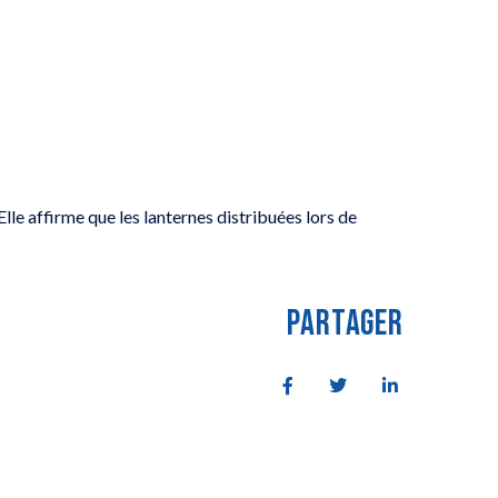
Elle affirme que les lanternes distribuées lors de
PARTAGER