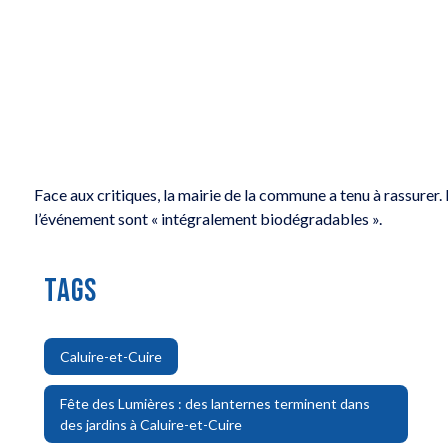
Face aux critiques, la mairie de la commune a tenu à rassurer. 
l’événement sont « intégralement biodégradables ».
TAGS
,
Caluire-et-Cuire
Fête des Lumières : des lanternes terminent dans
des jardins à Caluire-et-Cuire